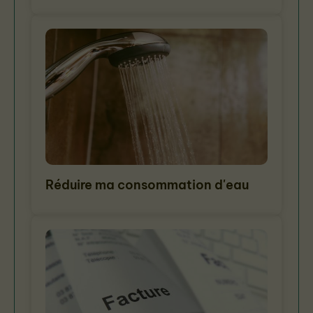
Réduire ma consommation d'eau