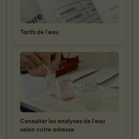
Tarifs de l'eau
Consulter les analyses de l'eau
selon votre adresse