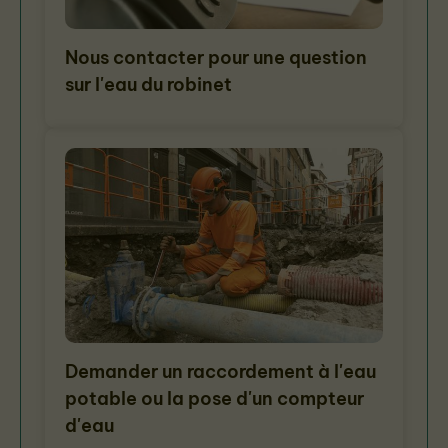
Nous contacter pour une question
sur l'eau du robinet
Demander un raccordement à l'eau
potable ou la pose d'un compteur
d'eau