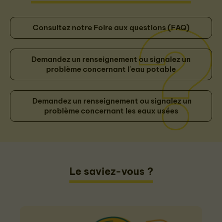
Consultez notre Foire aux questions (FAQ)
Demandez un renseignement ou signalez un
problème concernant l'eau potable
Demandez un renseignement ou signalez un
problème concernant les eaux usées
Le saviez-vous ?