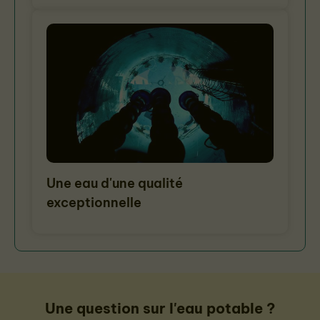
Une eau d'une qualité
exceptionnelle
Une question sur l'eau potable ?