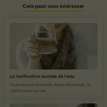
Cela peut vous intéresser
La tarification sociale de l'eau
Financée par Grenoble-Alpes Métropole, la
"tarification sociale...