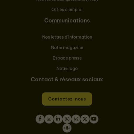
Offres d'emploi
Communications
Nos lettres d'information
Notre magazine
Espace presse
Notre logo
Contact & réseaux sociaux
Contactez-nous
Facebook
Instagram
LinkedIn
WhatsApp
Thread
Twitter
Youtube