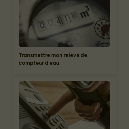
Transmettre mon relevé de
compteur d'eau