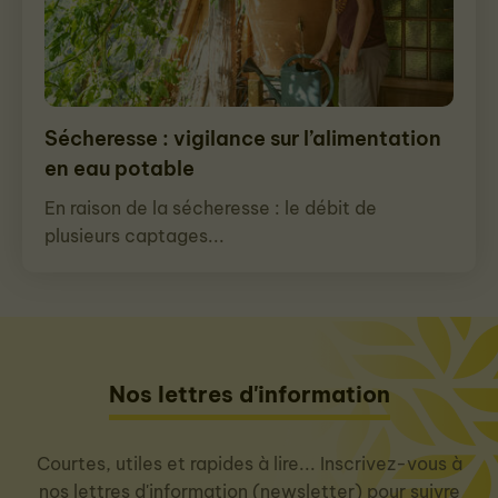
Sécheresse : vigilance sur l’alimentation
en eau potable
En raison de la sécheresse : le débit de
plusieurs captages...
Nos lettres d'information
Courtes, utiles et rapides à lire... Inscrivez-vous à
nos lettres d'information (newsletter) pour suivre