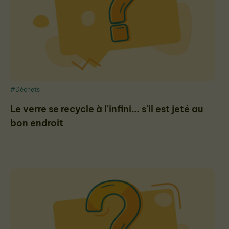
#Déchets
Le verre se recycle à l'infini... s'il est jeté au
bon endroit