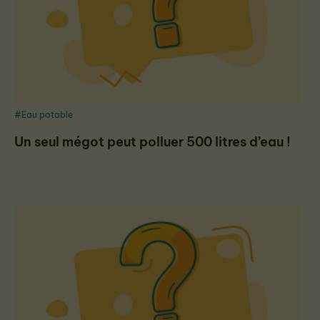
#Eau potable
Un seul mégot peut polluer 500 litres d’eau !