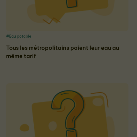
#Eau potable
Tous les métropolitains paient leur eau au
même tarif