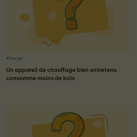
#Energie
Un appareil de chauffage bien entretenu
consomme moins de bois