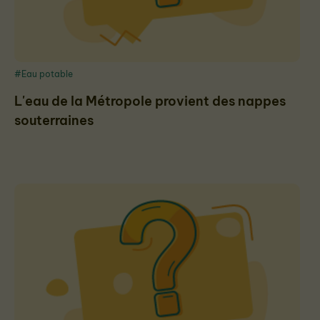
#Eau potable
L'eau de la Métropole provient des nappes
souterraines