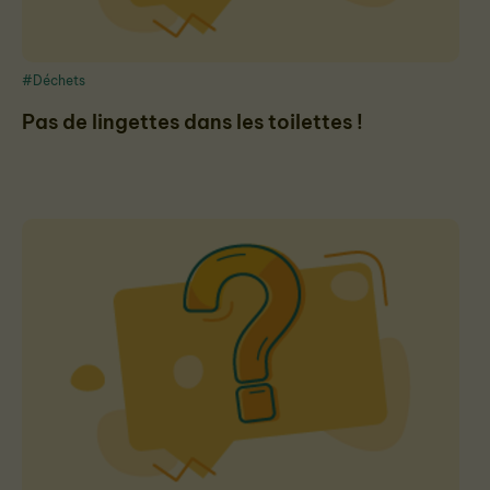
#Déchets
Pas de lingettes dans les toilettes !