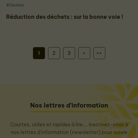
#Déchets
Réduction des déchets : sur la bonne voie !
1
2
3
>
>>
Nos lettres d'information
Courtes, utiles et rapides à lire... Inscrivez-vous à
nos lettres d'information (newsletter) pour suivre