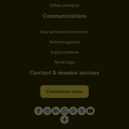
Offres d'emploi
Communications
Nos lettres d'information
Notre magazine
Espace presse
Notre logo
Contact & réseaux sociaux
Contactez-nous
Facebook
Instagram
LinkedIn
WhatsApp
Thread
Twitter
Youtube
Podcast