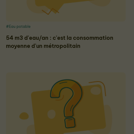
#Eau potable
54 m3 d'eau/an : c'est la consommation
moyenne d'un métropolitain