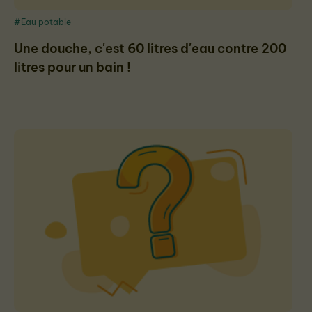
#Eau potable
Une douche, c'est 60 litres d'eau contre 200
litres pour un bain !