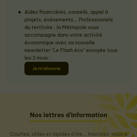
Aides financières, conseils, appel à
projets, évènements... Professionnels
du territoire : la Métropole vous
accompagne dans votre activité
économique avec sa nouvelle
newsletter "Le Flash éco" envoyée tous
les 2 mois :
Je m'abonne
Nos lettres d'information
Courtes, utiles et rapides à lire... Inscrivez-vous à