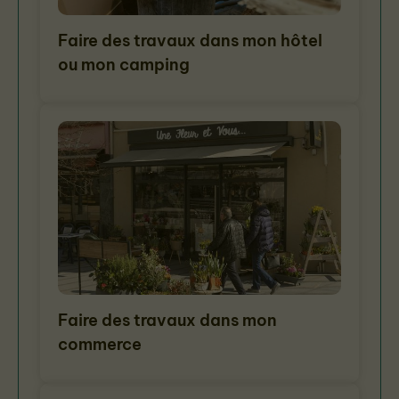
Faire des travaux dans mon hôtel
ou mon camping
Faire des travaux dans mon
commerce