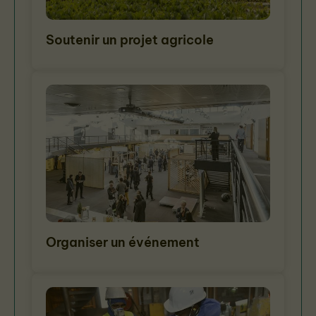
Soutenir un projet agricole
Organiser un événement