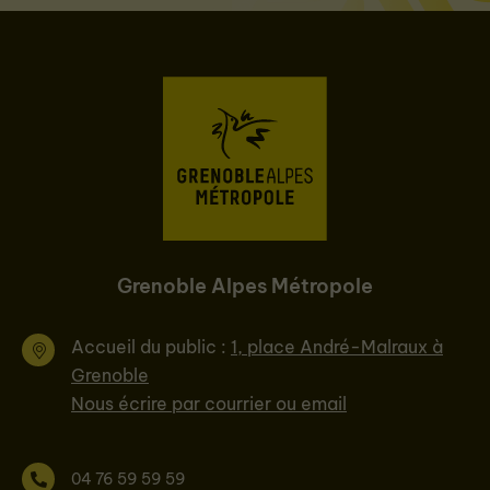
Grenoble Alpes Métropole
Accueil du public :
1, place André-Malraux à
Grenoble
Nous écrire par courrier ou email
04 76 59 59 59