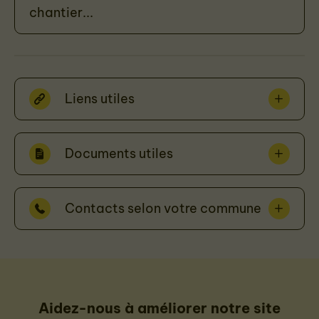
chantier...
Liens utiles
Documents utiles
Contacts selon votre commune
Aidez-nous à améliorer notre site