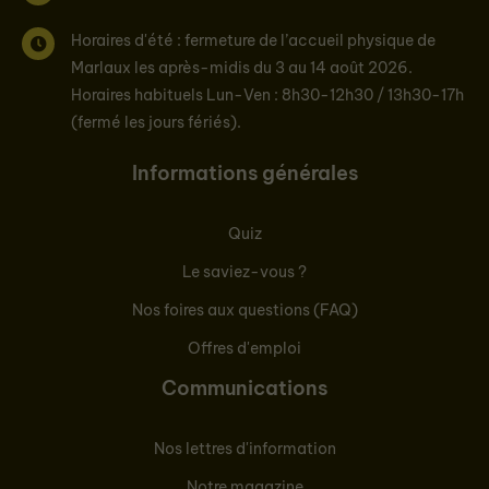
Horaires d'été : fermeture de l’accueil physique de
Marlaux les après-midis du 3 au 14 août 2026.
Horaires habituels Lun-Ven : 8h30-12h30 / 13h30-17h
(fermé les jours fériés).
Informations générales
Quiz
Le saviez-vous ?
Nos foires aux questions (FAQ)
Offres d'emploi
Communications
Nos lettres d'information
Notre magazine