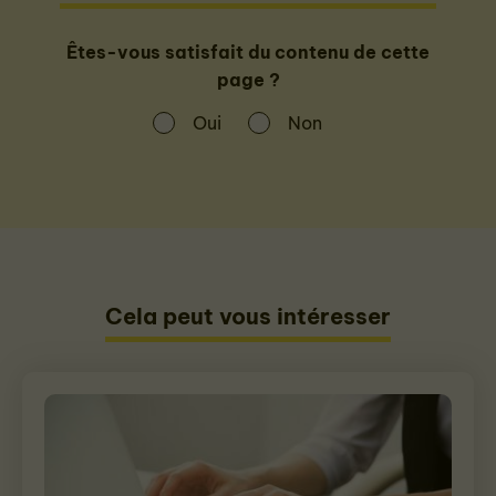
Êtes-vous satisfait du contenu de cette
page ?
Oui
Non
Cela peut vous intéresser