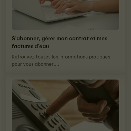
S'abonner, gérer mon contrat et mes
factures d'eau
Retrouvez toutes les informations pratiques
pour vous abonner,...