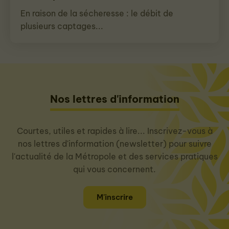
En raison de la sécheresse : le débit de
plusieurs captages...
Nos lettres d'information
Courtes, utiles et rapides à lire... Inscrivez-vous à
nos lettres d'information (newsletter) pour suivre
l'actualité de la Métropole et des services pratiques
qui vous concernent.
M'inscrire