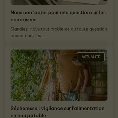
Nous contacter pour une question sur les
eaux usées
Signalez-nous tout problème ou toute question
concernant les...
ACTUALITÉ
Sécheresse : vigilance sur l’alimentation
en eau potable