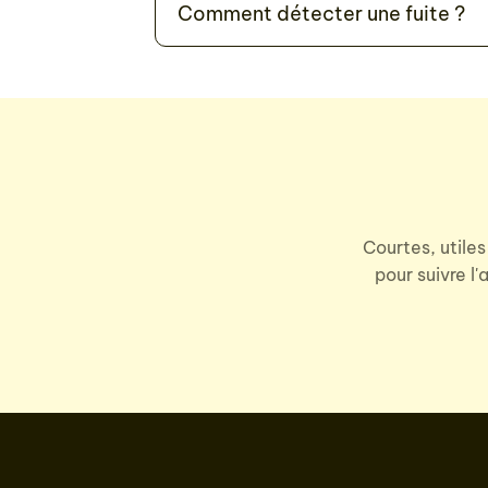
Comment détecter une fuite ?
Courtes, utiles
pour suivre l