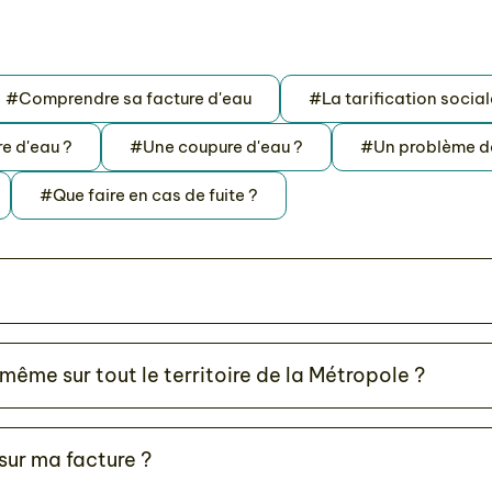
#Comprendre sa facture d'eau
#La tarification social
re d'eau ?
#Une coupure d'eau ?
#Un problème de 
#Que faire en cas de fuite ?
e même sur tout le territoire de la Métropole ?
sur ma facture ?