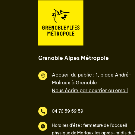
Grenoble Alpes Métropole
Accueil du public :
1, place André-
Malraux à Grenoble
Nous écrire par courrier ou email
04 76 59 59 59
Horaires d'été : fermeture de l’accueil
physique de Marlaux les après-midis du 