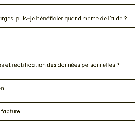
rges, puis-je bénéficier quand même de l’aide ?
ès et rectification des données personnelles ?
on
facture