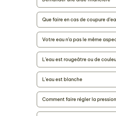
Que faire en cas de coupure d'ea
Votre eau n’a pas le même aspec
L’eau est rougeâtre ou de couleur
L'eau est blanche
Comment faire régler la pression