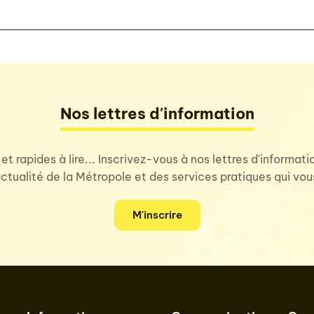
Nos lettres d'information
 et rapides à lire... Inscrivez-vous à nos lettres d'informat
'actualité de la Métropole et des services pratiques qui vo
M'inscrire