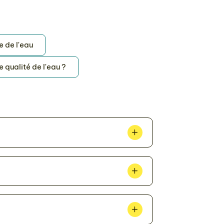
e de l'eau
qualité de l'eau ?