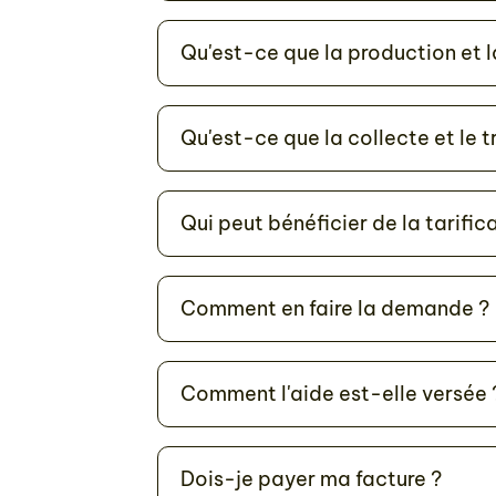
Qu'est-ce que la production et l
Qu'est-ce que la collecte et le 
Qui peut bénéficier de la tarific
Comment en faire la demande ?
Comment l'aide est-elle versée 
Dois-je payer ma facture ?