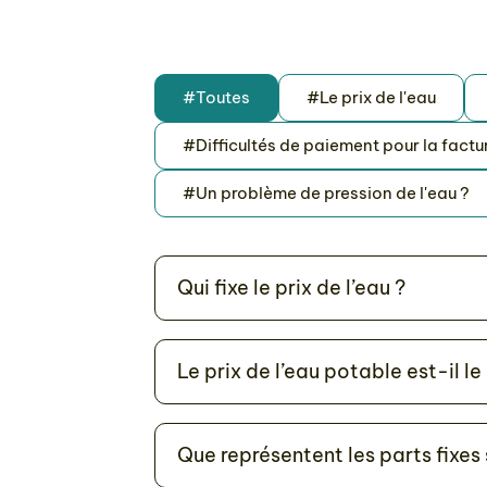
#Toutes
#Le prix de l'eau
#Difficultés de paiement pour la factu
#Un problème de pression de l'eau ?
Qui fixe le prix de l’eau ?
Le prix de l’eau potable est-il l
Que représentent les parts fixes 