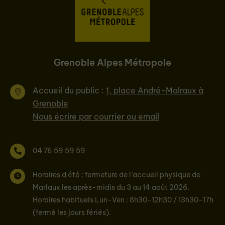
Grenoble Alpes Métropole
Accueil du public :
1, place André-Malraux à
Grenoble
Nous écrire par courrier ou email
04 76 59 59 59
Horaires d'été : fermeture de l’accueil physique de
Marlaux les après-midis du 3 au 14 août 2026.
Horaires habituels Lun-Ven : 8h30-12h30 / 13h30-17h
(fermé les jours fériés).