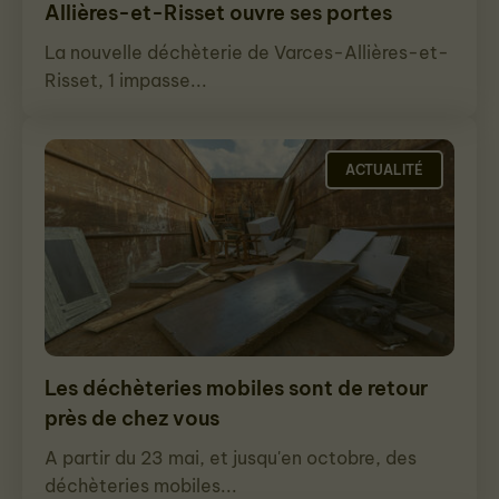
Allières-et-Risset ouvre ses portes
La nouvelle déchèterie de Varces-Allières-et-
Risset, 1 impasse...
ACTUALITÉ
Les déchèteries mobiles sont de retour
près de chez vous
A partir du 23 mai, et jusqu'en octobre, des
déchèteries mobiles...