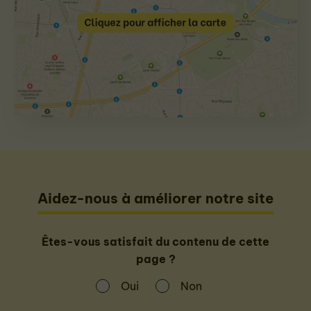
Aidez-nous à améliorer notre site
Êtes-vous satisfait du contenu de cette
page ?
Oui
Non