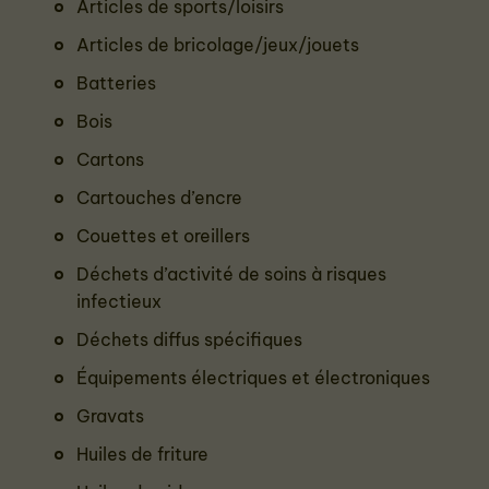
Articles de sports/loisirs
Articles de bricolage/jeux/jouets
Batteries
Bois
Cartons
Cartouches d’encre
Couettes et oreillers
Déchets d’activité de soins à risques
infectieux
Déchets diffus spécifiques
Équipements électriques et électroniques
Gravats
Huiles de friture