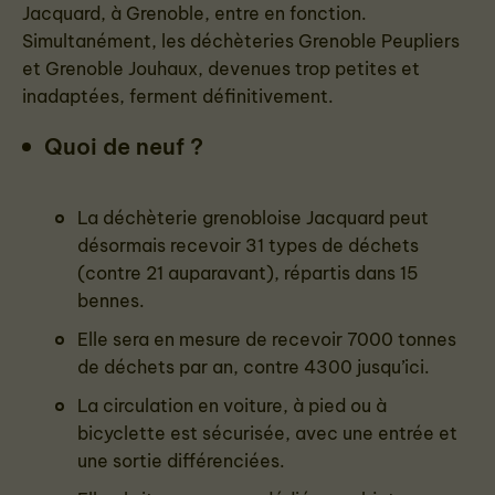
Jacquard, à Grenoble, entre en fonction.
Simultanément, les déchèteries Grenoble Peupliers
et Grenoble Jouhaux, devenues trop petites et
inadaptées, ferment définitivement.
Quoi de neuf
?
La déchèterie grenobloise Jacquard peut
désormais recevoir 31 types de déchets
(contre 21 auparavant), répartis dans 15
bennes.
Elle sera en mesure de recevoir 7000 tonnes
de déchets par an, contre 4300 jusqu’ici.
La circulation en voiture, à pied ou à
bicyclette est sécurisée, avec une entrée et
une sortie différenciées.