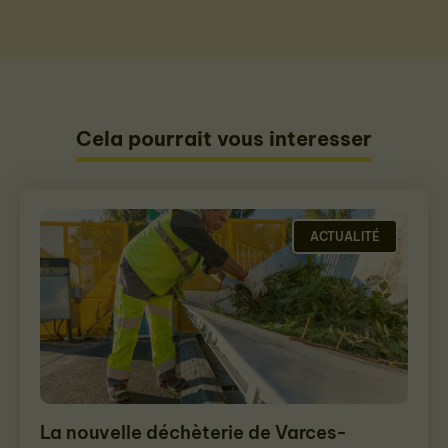
Cela pourrait vous interesser
ACTUALITÉ
La nouvelle déchèterie de Varces-