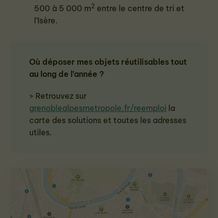
2
500 à 5 000 m
entre le centre de tri et
l’Isère.
Où déposer mes objets réutilisables tout
au long de l’année ?
> Retrouvez sur
grenoblealpesmetropole.fr/reemploi
la
carte des solutions et toutes les adresses
utiles.