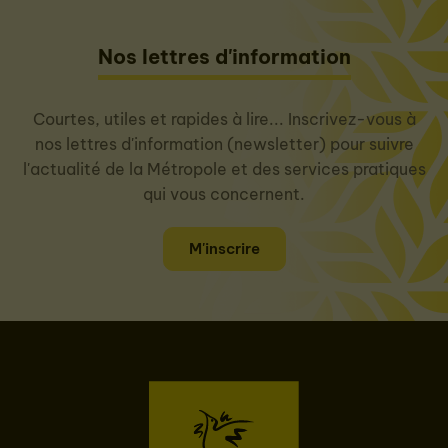
Nos lettres d'information
Courtes, utiles et rapides à lire... Inscrivez-vous à
nos lettres d'information (newsletter) pour suivre
l'actualité de la Métropole et des services pratiques
qui vous concernent.
M'inscrire