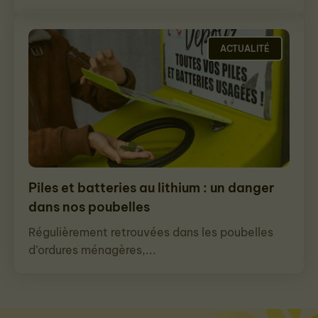
ACTUALITÉ
Piles et batteries au lithium : un danger
dans nos poubelles
Régulièrement retrouvées dans les poubelles
d’ordures ménagères,...