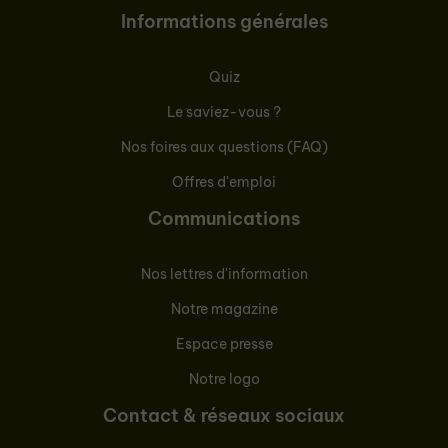
Informations générales
Quiz
Le saviez-vous ?
Nos foires aux questions (FAQ)
Offres d'emploi
Communications
Nos lettres d'information
Notre magazine
Espace presse
Notre logo
Contact & réseaux sociaux