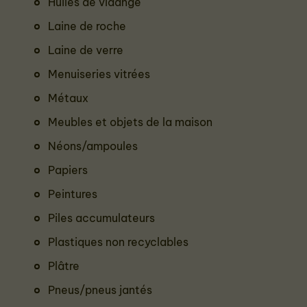
Huiles de vidange
Laine de roche
Laine de verre
Menuiseries vitrées
Métaux
Meubles et objets de la maison
Néons/ampoules
Papiers
Peintures
Piles accumulateurs
Plastiques non recyclables
Plâtre
Pneus/pneus jantés