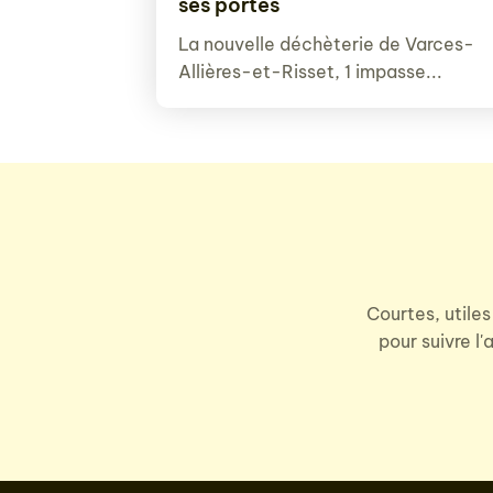
ses portes
La nouvelle déchèterie de Varces-
Allières-et-Risset, 1 impasse...
Courtes, utiles
pour suivre l