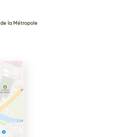
 de la Métropole