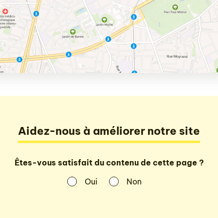
Aidez-nous à améliorer notre site
Êtes-vous satisfait du contenu de cette page ?
Oui
Non