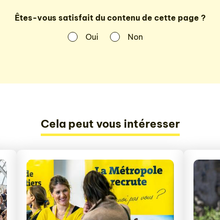
Êtes-vous satisfait du contenu de cette page ?
Oui
Non
Cela peut vous intéresser