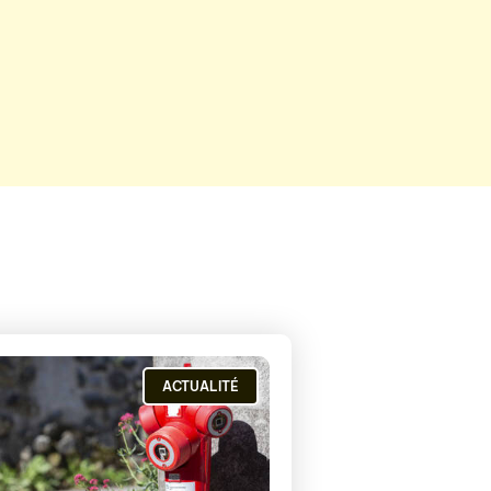
ACTUALITÉ