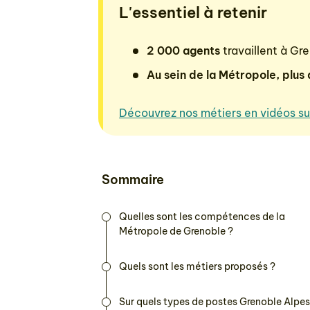
L'essentiel à retenir
2 000 agents
travaillent à Gr
Au sein de la Métropole, plu
Découvrez nos métiers en vidéos su
Sommaire
Quelles sont les compétences de la
Métropole de Grenoble ?
Quels sont les métiers proposés ?
Sur quels types de postes Grenoble Alpes