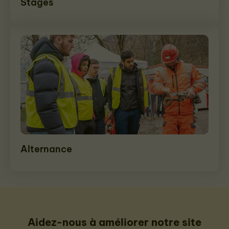
Stages
Alternance
Aidez-nous à améliorer notre site