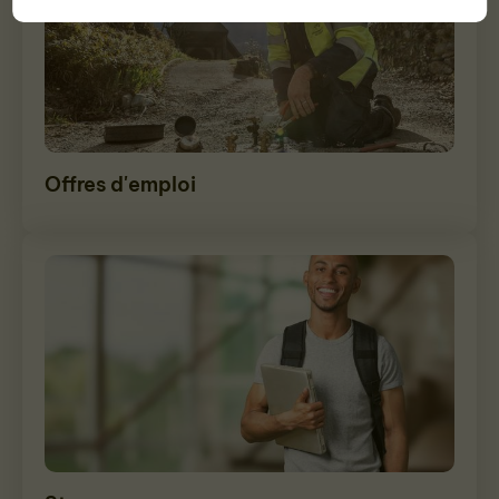
Offres d'emploi