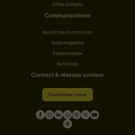
Offres d'emploi
Communications
Nos lettres d'information
Notre magazine
Espace presse
Notre logo
Contact & réseaux sociaux
Contactez-nous
Facebook
Instagram
LinkedIn
WhatsApp
Thread
Twitter
Youtube
Podcast