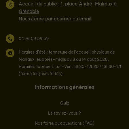
Accueil du public :
1, place André-Malraux à
Grenoble
Nous écrire par courrier ou email
04 76 59 59 59
Horaires d'été : fermeture de l’accueil physique de
Marlaux les après-midis du 3 au 14 août 2026.
Horaires habituels Lun-Ven : 8h30-12h30 / 13h30-17h
(fermé les jours fériés).
Informations générales
Quiz
Le saviez-vous ?
Nos foires aux questions (FAQ)