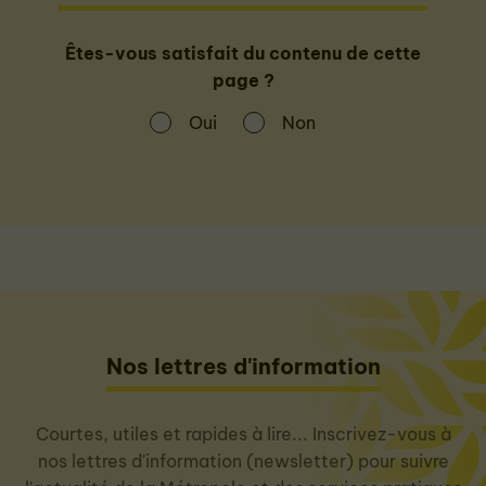
Êtes-vous satisfait du contenu de cette
page ?
Oui
Non
Nos lettres d'information
Courtes, utiles et rapides à lire... Inscrivez-vous à
nos lettres d'information (newsletter) pour suivre