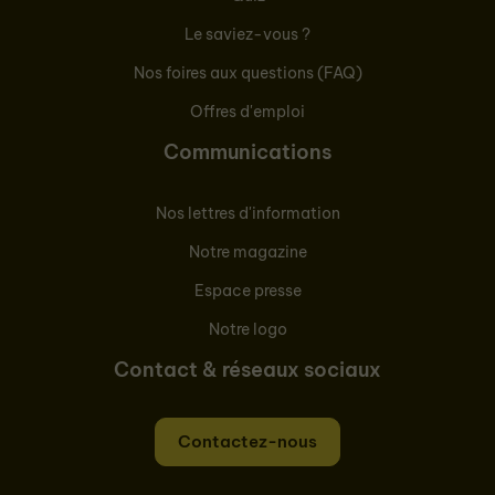
Le saviez-vous ?
Nos foires aux questions (FAQ)
Offres d'emploi
Communications
Nos lettres d'information
Notre magazine
Espace presse
Notre logo
Contact & réseaux sociaux
Contactez-nous