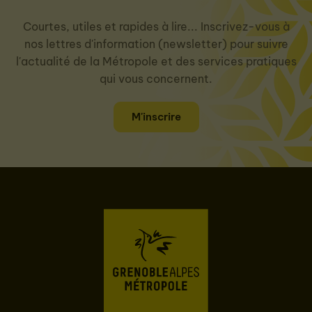
Courtes, utiles et rapides à lire... Inscrivez-vous à
nos lettres d'information (newsletter) pour suivre
l'actualité de la Métropole et des services pratiques
qui vous concernent.
M'inscrire