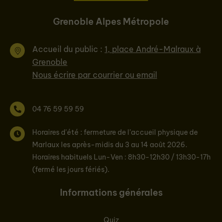
Grenoble Alpes Métropole
Accueil du public :
1, place André-Malraux à
Grenoble
Nous écrire par courrier ou email
04 76 59 59 59
Horaires d'été : fermeture de l’accueil physique de
Marlaux les après-midis du 3 au 14 août 2026.
Horaires habituels Lun-Ven : 8h30-12h30 / 13h30-17h
(fermé les jours fériés).
Informations générales
Quiz