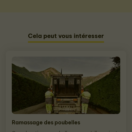
Cela peut vous intéresser
Ramassage des poubelles