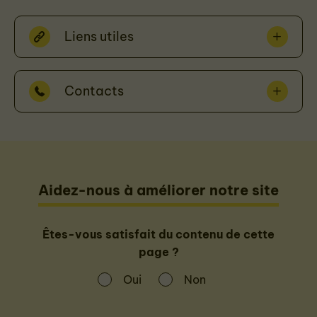
Liens utiles
Contacts
Aidez-nous à améliorer notre site
Êtes-vous satisfait du contenu de cette
page ?
Oui
Non