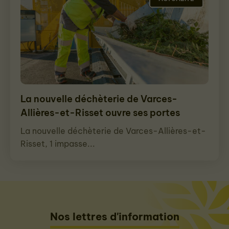
La nouvelle déchèterie de Varces-
Allières-et-Risset ouvre ses portes
La nouvelle déchèterie de Varces-Allières-et-
Risset, 1 impasse...
Nos lettres d'information