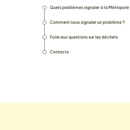
Quels problèmes signaler à la Métropole
Comment nous signaler un problème ?
Foire aux questions sur les déchets
Contacts