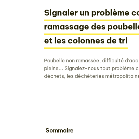
Signaler un problème c
ramassage des poubelle
et les colonnes de tri
Poubelle non ramassée, difficulté d'acc
pleine... Signalez-nous tout problème 
déchets, les déchèteries métropolitaine
Sommaire