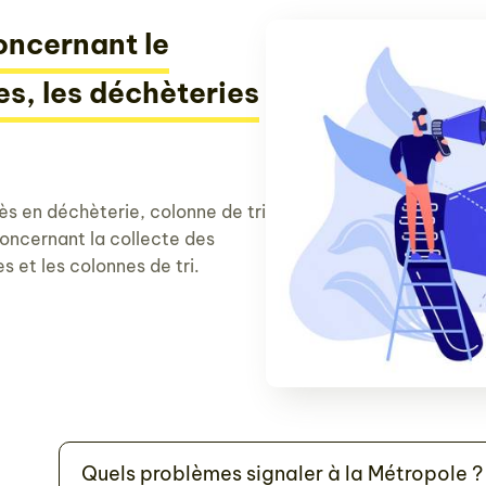
oncernant le
s, les déchèteries
ès en déchèterie, colonne de tri
concernant la collecte des
s et les colonnes de tri.
Quels problèmes signaler à la Métropole ?