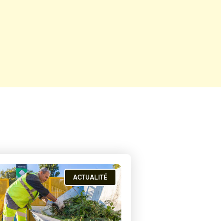
ACTUALITÉ