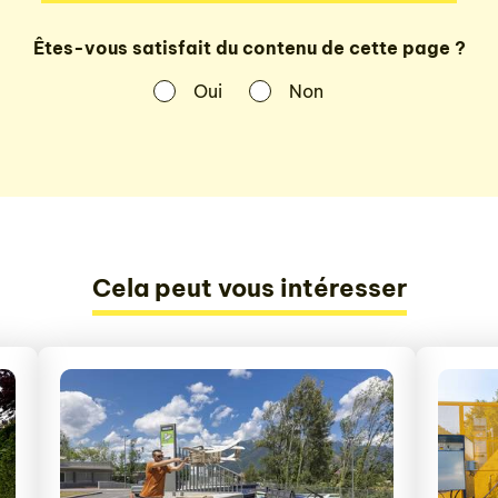
Êtes-vous satisfait du contenu de cette page ?
Oui
Non
Cela peut vous intéresser