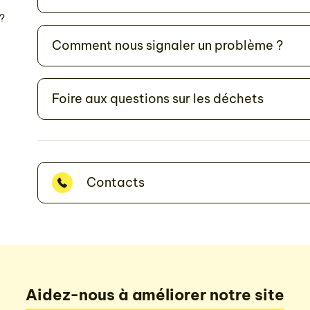
 ?
Comment nous signaler un problème ?
Foire aux questions sur les déchets
Contacts
Aidez-nous à améliorer notre site