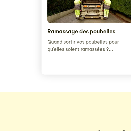
Ramassage des poubelles
Quand sortir vos poubelles pour
qu'elles soient ramassées ?...