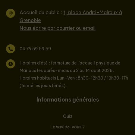
Accueil du public :
1, place André-Malraux à
Grenoble
Nous écrire par courrier ou email
04 76 59 59 59
Horaires d'été : fermeture de l’accueil physique de
Marlaux les après-midis du 3 au 14 août 2026.
Horaires habituels Lun-Ven : 8h30-12h30 / 13h30-17h
(fermé les jours fériés).
Informations générales
Quiz
Le saviez-vous ?