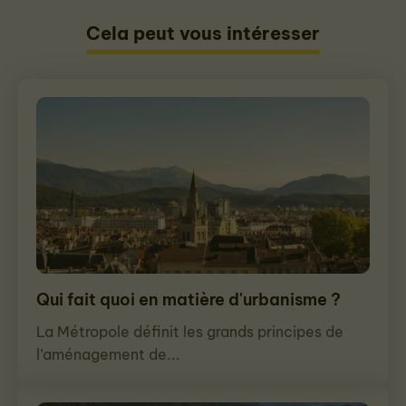
Cela peut vous intéresser
Qui fait quoi en matière d'urbanisme ?
La Métropole définit les grands principes de
l’aménagement de...