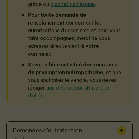
grâce au
guichet numérique
.
Pour toute demande de
renseignement
concernant les
autorisations d'urbanisme et pour vous
faire accompagner,
merci de vous
adresser directement
à votre
commune
.
Si votre bien est situé dans une zone
de préemption métropolitaine
, et que
vous souhaitez le vendre, vous devez
rédiger
une déclaration d’intention
d’aliéner
.
Demandes d’autorisation