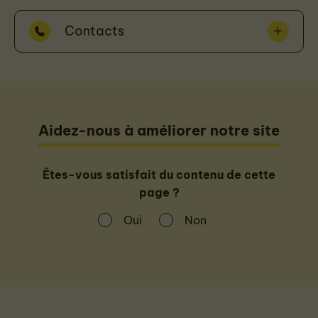
Contacts
Aidez-nous à améliorer notre site
Êtes-vous satisfait du contenu de cette
page ?
Oui
Non