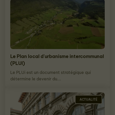
Le Plan local d'urbanisme intercommunal
(PLUI)
Le PLUi est un document stratégique qui
détermine le devenir du...
ACTUALITÉ