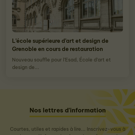
L’école supérieure d’art et design de
Grenoble en cours de restauration
Nouveau souffle pour l’Esad, École d’art et
design de...
Nos lettres d'information
Courtes, utiles et rapides à lire... Inscrivez-vous à