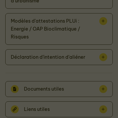
d’urbanisme
Modèles d'attestations PLUi :
Energie / OAP Bioclimatique /
Risques
Déclaration d'intention d'aliéner
Documents utiles
Liens utiles