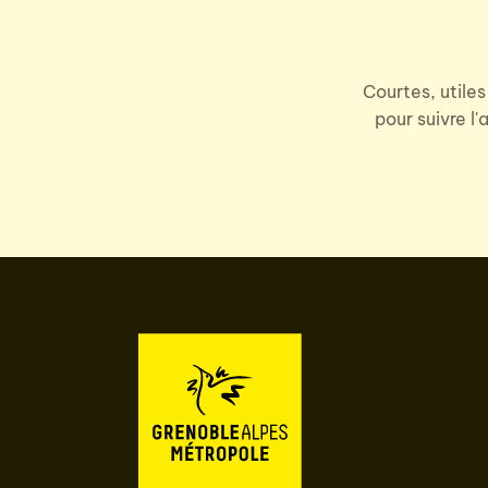
Courtes, utiles
pour suivre l