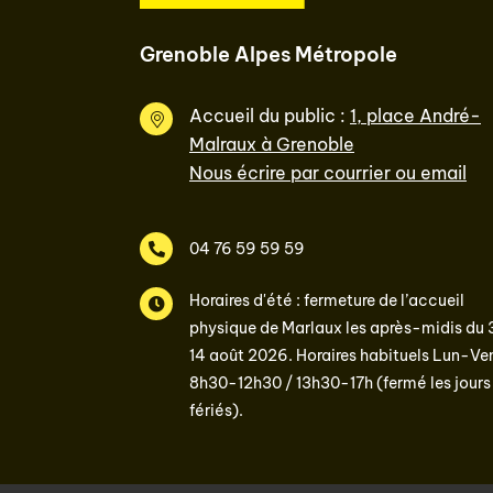
Grenoble Alpes Métropole
Accueil du public :
1, place André-
Malraux à Grenoble
Nous écrire par courrier ou email
04 76 59 59 59
Horaires d'été : fermeture de l’accueil
physique de Marlaux les après-midis du 
14 août 2026. Horaires habituels Lun-Ven
8h30-12h30 / 13h30-17h (fermé les jours
fériés).