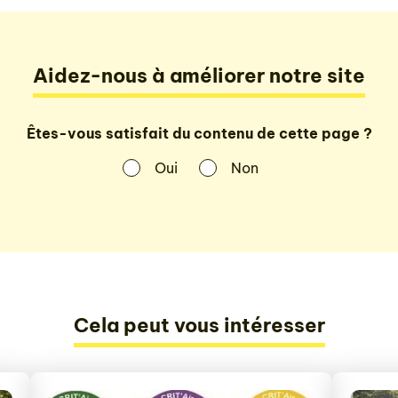
Aidez-nous à améliorer notre site
Êtes-vous satisfait du contenu de cette page ?
Oui
Non
Cela peut vous intéresser