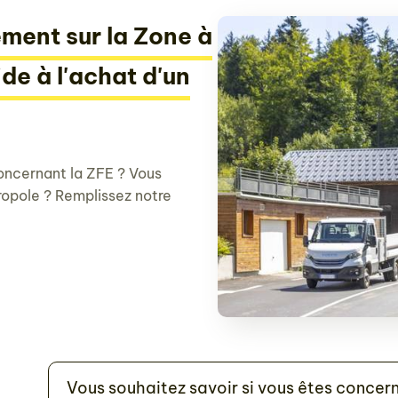
ment sur la Zone à
ide à l'achat d'un
oncernant la ZFE ? Vous
ropole ? Remplissez notre
Vous souhaitez savoir si vous êtes concern