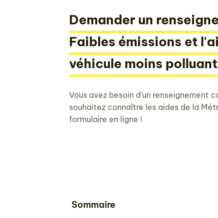
Demander un renseigne
Faibles émissions et l'a
véhicule moins polluant
Vous avez besoin d'un renseignement c
souhaitez connaître les aides de la Mét
formulaire en ligne !
Sommaire