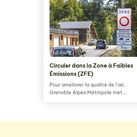
Circuler dans la Zone à Faibles
Émissions (ZFE)
Pour améliorer la qualité de l'air,
Grenoble Alpes Métropole met...