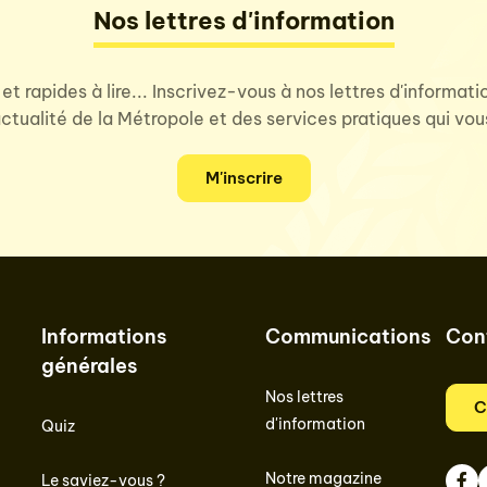
Nos lettres d'information
 et rapides à lire... Inscrivez-vous à nos lettres d'informat
'actualité de la Métropole et des services pratiques qui vo
M'inscrire
Informations
Communications
Con
générales
Nos lettres
C
d'information
Quiz
Notre magazine
Le saviez-vous ?