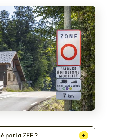
é par la ZFE ?