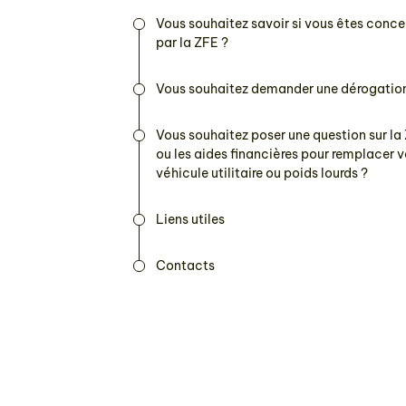
Vous souhaitez savoir si vous êtes conc
par la ZFE ?
Vous souhaitez demander une dérogatio
Vous souhaitez poser une question sur la
ou les aides financières pour remplacer v
véhicule utilitaire ou poids lourds ?
Liens utiles
Contacts