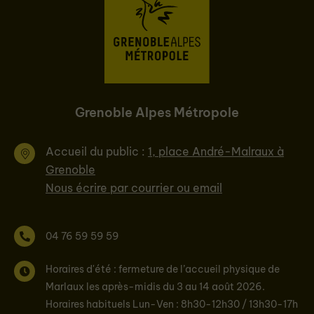
Grenoble Alpes Métropole
Accueil du public :
1, place André-Malraux à
Grenoble
Nous écrire par courrier ou email
04 76 59 59 59
Horaires d'été : fermeture de l’accueil physique de
Marlaux les après-midis du 3 au 14 août 2026.
Horaires habituels Lun-Ven : 8h30-12h30 / 13h30-17h