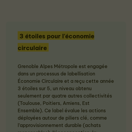
3 étoiles pour l'économie
circulaire
Grenoble Alpes Métropole est engagée
dans un processus de labellisation
Économie Circulaire et a reçu cette année
3 étoiles sur 5, un niveau obtenu
seulement par quatre autres collectivités
(Toulouse, Poitiers, Amiens, Est
Ensemble). Ce label évalue les actions
déployées autour de piliers clé, comme
l’approvisionnement durable (achats