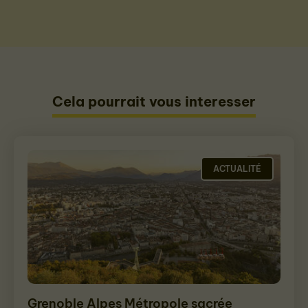
Cela pourrait vous interesser
ACTUALITÉ
Grenoble Alpes Métropole sacrée