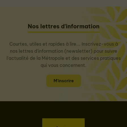
Nos lettres d'information
Courtes, utiles et rapides à lire... Inscrivez-vous à
nos lettres d'information (newsletter) pour suivre
l'actualité de la Métropole et des services pratiques
qui vous concernent.
M'inscrire