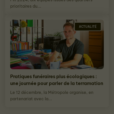
prioritaires du...
ACTUALITÉ
Pratiques funéraires plus écologiques :
une journée pour parler de la terramation
Le 12 décembre, la Métropole organise, en
partenariat avec la...