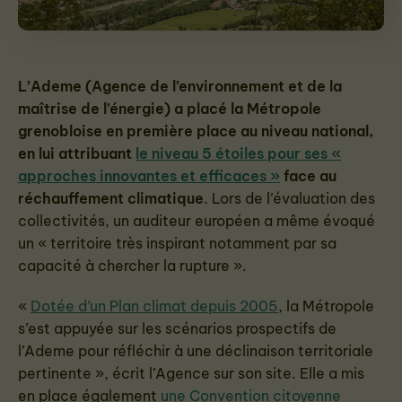
L’Ademe (Agence de l’environnement et de la
maîtrise de l’énergie) a placé la Métropole
grenobloise en première place au niveau national,
en lui attribuant
le niveau 5 étoiles pour ses «
approches innovantes et efficaces »
face au
réchauffement climatique
. Lors de l’évaluation des
collectivités, un auditeur européen a même évoqué
un « territoire très inspirant notamment par sa
capacité à chercher la rupture ».
«
Dotée d’un Plan climat depuis 2005
, la Métropole
s’est appuyée sur les scénarios prospectifs de
l’Ademe pour réfléchir à une déclinaison territoriale
pertinente », écrit l’Agence sur son site. Elle a mis
en place également
une Convention citoyenne