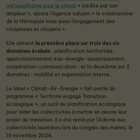
métropolitaine pour le climat
« inédite par son
ampleur », ajoute l’Agence saluant « le volontarisme
de la Métropole mais aussi l’engagement des
citoyennes et citoyens ».
Elle obtient
la première place sur trois des six
domaines évalués
: planification territoriale,
approvisionnement eau-énergie-assainissement,
coopération-communication ; et la deuxième sur 2
domaines : mobilité et organisation interne.
Le label « Climat-Air-Énergie » fait partie du
programme « Territoire engagé Transition
écologique », un outil de planification écologique
pour aider les collectivités à mettre en œuvre leur
projet de transition. Il a été remis par l'Ademe aux
collectivités lauréates lors du congrès des maires, le
19 novembre 2024.