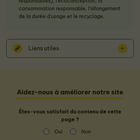
responsables), l’écoconception, la
consommation responsable, l’allongement
de la durée d’usage et le recyclage.
Liens utiles
Aidez-nous à améliorer notre site
Êtes-vous satisfait du contenu de cette
page ?
Oui
Non