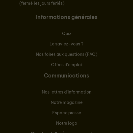
(fermé les jours fériés).
Informations générales
Quiz
Le saviez-vous ?
Nos foires aux questions (FAQ)
Offres d'emploi
Communications
Nos lettres d'information
Notre magazine
Espace presse
Notre logo