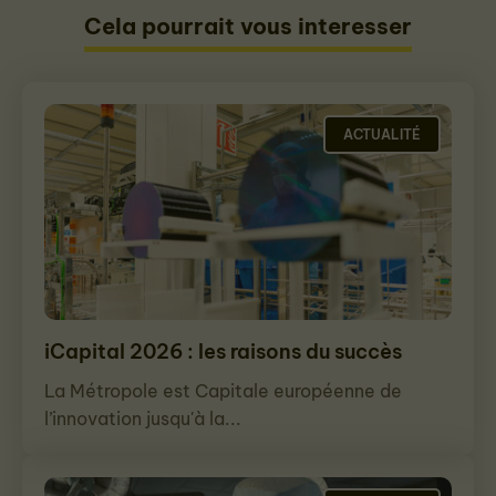
Cela pourrait vous interesser
ACTUALITÉ
iCapital 2026 : les raisons du succès
La Métropole est Capitale européenne de
l’innovation jusqu'à la...