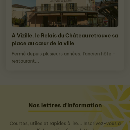
A Vizille, le Relais du Château retrouve sa
place au cœur de la ville
Fermé depuis plusieurs années, l'ancien hôtel-
restaurant...
Nos lettres d'information
Courtes, utiles et rapides à lire... Inscrivez-vous à