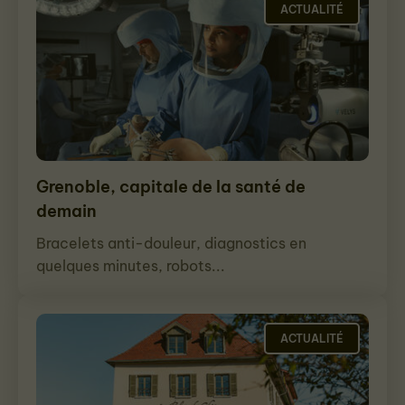
ACTUALITÉ
Grenoble, capitale de la santé de
demain
Bracelets anti-douleur, diagnostics en
quelques minutes, robots...
ACTUALITÉ