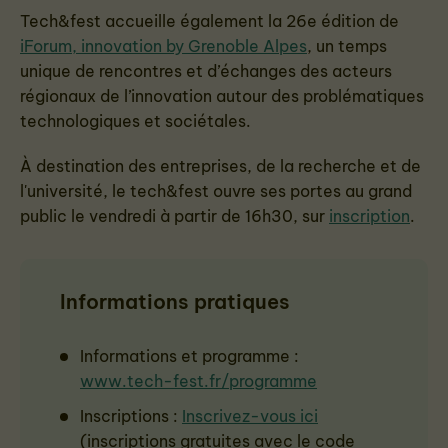
Tech&fest accueille également la 26e édition de
iForum, innovation by Grenoble Alpes
, un temps
unique de rencontres et d’échanges des acteurs
régionaux de l’innovation autour des problématiques
technologiques et sociétales.
À
destination des entreprises, de la recherche et de
l'université, le tech&fest ouvre ses portes au grand
public le vendredi à partir de 16h30, sur
inscription
.
Informations pratiques
Informations et programme :
www.tech-fest.fr/programme
Inscriptions :
Inscrivez-vous ici
(inscriptions gratuites avec le code