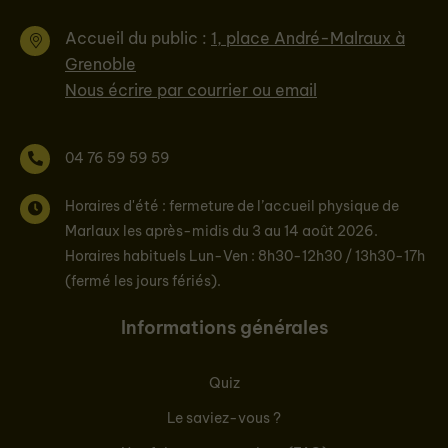
Accueil du public :
1, place André-Malraux à
Grenoble
Nous écrire par courrier ou email
04 76 59 59 59
Horaires d'été : fermeture de l’accueil physique de
Marlaux les après-midis du 3 au 14 août 2026.
Horaires habituels Lun-Ven : 8h30-12h30 / 13h30-17h
(fermé les jours fériés).
Informations générales
Quiz
Le saviez-vous ?