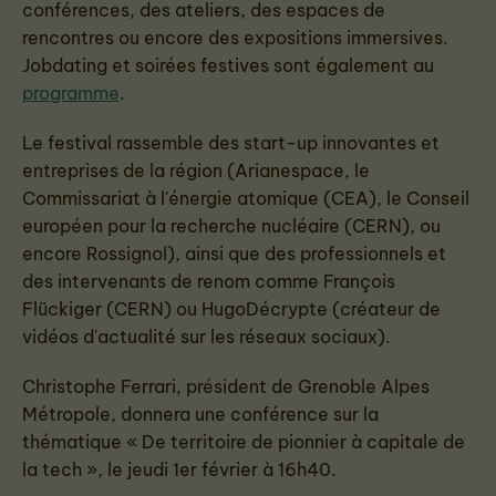
conférences, des ateliers, des espaces de
rencontres ou encore des expositions immersives.
Jobdating et soirées festives sont également au
programme
.
Le festival rassemble des start-up innovantes et
entreprises de la région (Arianespace, le
C
ommissariat à l'énergie atomique
(CEA), le Conseil
européen pour la recherche nucléaire (CERN), ou
encore Rossignol), ainsi que des professionnels et
des intervenants de renom comme François
Flückiger (CERN) ou HugoDécrypte (créateur de
vidéos d'actualité sur les réseaux sociaux).
Christophe Ferrari, président de Grenoble Alpes
Métropole, donnera une conférence sur la
thématique « De territoire de pionnier à capitale de
la tech », le jeudi 1er février à 16h40.