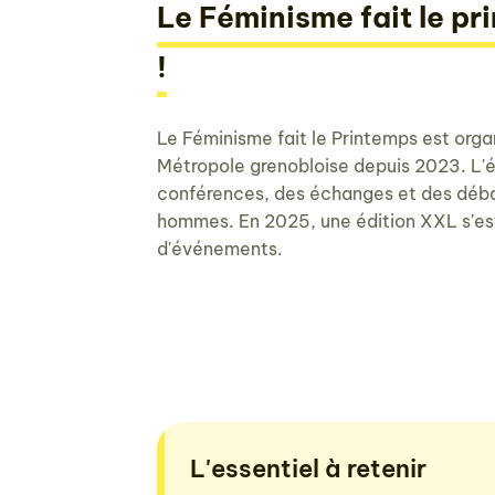
Le Féminisme fait le pr
!
Le Féminisme fait le Printemps est org
Métropole grenobloise depuis 2023. L
conférences, des échanges et des déba
hommes. En 2025, une édition XXL s'es
d'événements.
L'essentiel à retenir