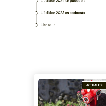
L'édition 2024 en podcasts
L'édition 2023 en podcasts
Lien utile
ACTUALITÉ