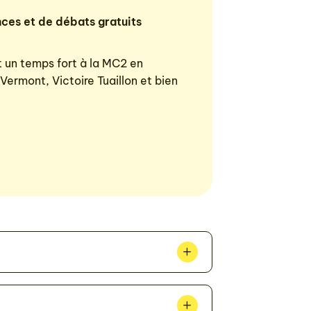
ces et de débats gratuits
 un temps fort à la MC2 en
ermont, Victoire Tuaillon et bien