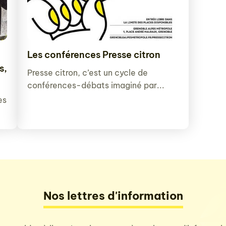
Les conférences Presse citron
s,
Presse citron, c’est un cycle de
conférences-débats imaginé par...
es
Nos lettres d'information