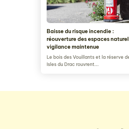
Baisse du risque incendie :
réouverture des espaces naturel
vigilance maintenue
Le bois des Vouillants et la réserve d
Isles du Drac rouvrent...