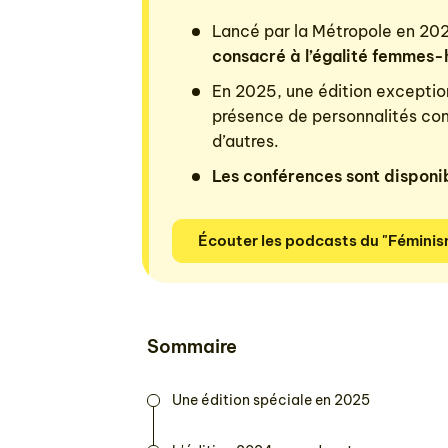
Lancé par la Métropole en 2023
consacré à l’égalité femmes
En 2025, une édition exceptio
présence de personnalités com
d’autres.
Les conférences sont disponi
Écouter les podcasts du "Féminism
Sommaire
Une édition spéciale en 2025