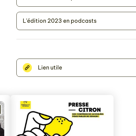
L'édition 2023 en podcasts
Lien utile