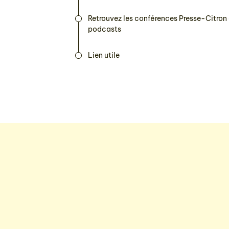
Retrouvez les conférences Presse-Citron
podcasts
Lien utile