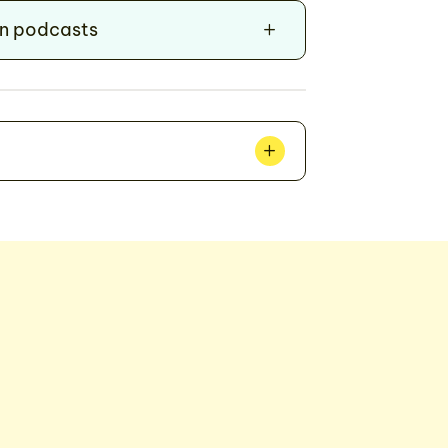
en podcasts