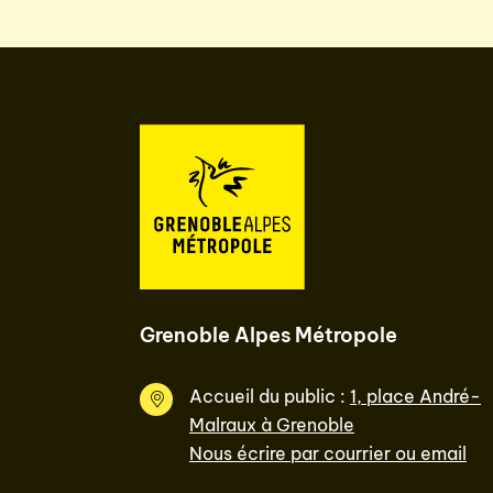
Grenoble Alpes Métropole
Accueil du public :
1, place André-
Malraux à Grenoble
Nous écrire par courrier ou email