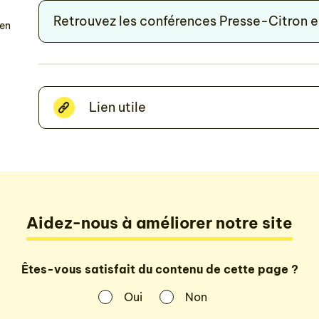
Retrouvez les conférences Presse-Citron 
 en
Lien utile
Aidez-nous à améliorer notre site
Êtes-vous satisfait du contenu de cette page ?
Oui
Non