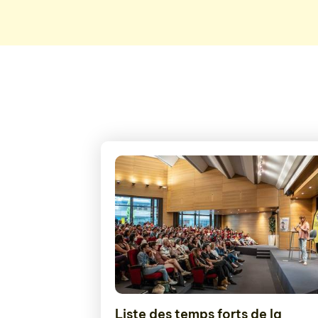
Liste des temps forts de la