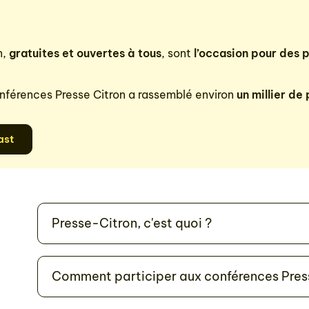
n,
gratuites et ouvertes à tous
, sont
l’occasion pour des 
nférences Presse Citron a rassemblé environ
un millier de
ast
Presse-Citron, c'est quoi ?
Comment participer aux conférences Pres