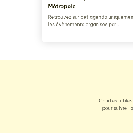
Métropole
Retrouvez sur cet agenda uniquemen
les évènements organisés par...
Courtes, utiles
pour suivre l