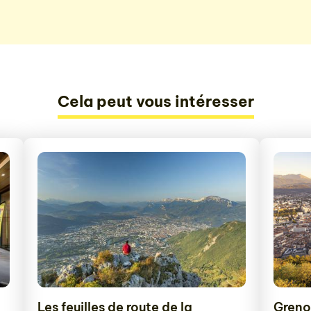
Cela peut vous intéresser
Les feuilles de route de la
Greno