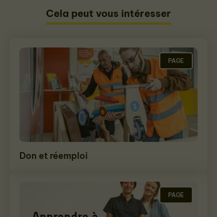
Cela peut vous intéresser
PAGE
Don et réemploi
PAGE