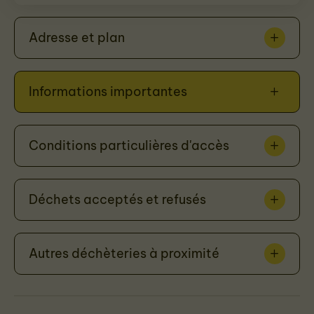
Adresse et plan
Informations importantes
Conditions particulières d'accès
Déchets acceptés et refusés
Autres déchèteries à proximité