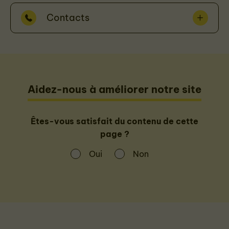
Contacts
Aidez-nous à améliorer notre site
Êtes-vous satisfait du contenu de cette
page ?
Oui
Non