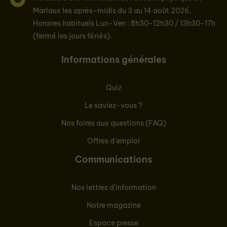
Marlaux les après-midis du 3 au 14 août 2026.
Horaires habituels Lun-Ven : 8h30-12h30 / 13h30-17h
(fermé les jours fériés).
Informations générales
Quiz
Le saviez-vous ?
Nos foires aux questions (FAQ)
Offres d'emploi
Communications
Nos lettres d'information
Notre magazine
Espace presse