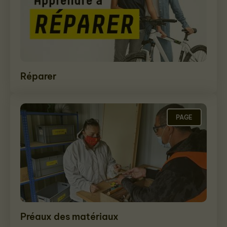
Réparer
PAGE
Préaux des matériaux