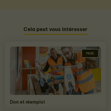
Cela peut vous intéresser
PAGE
Don et réemploi