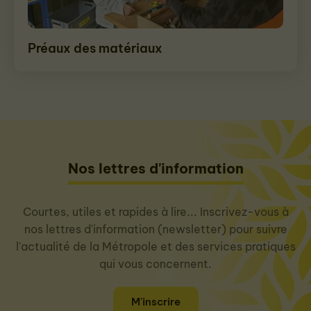
Préaux des matériaux
Nos lettres d'information
Courtes, utiles et rapides à lire... Inscrivez-vous à
nos lettres d'information (newsletter) pour suivre
l'actualité de la Métropole et des services pratiques
qui vous concernent.
M'inscrire