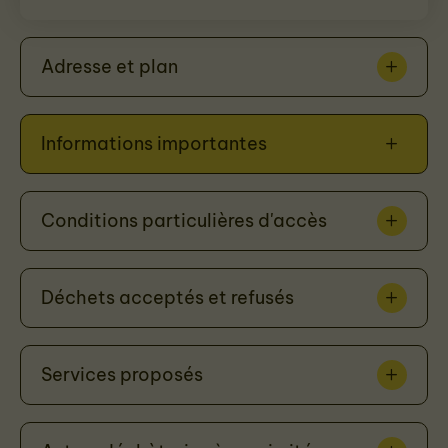
Adresse et plan
Informations importantes
Conditions particulières d'accès
Déchets acceptés et refusés
Services proposés