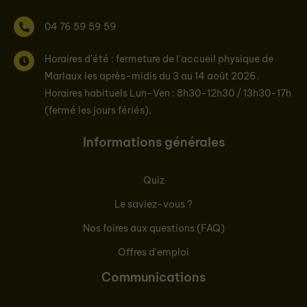
04 76 59 59 59
Horaires d'été : fermeture de l’accueil physique de
Marlaux les après-midis du 3 au 14 août 2026.
Horaires habituels Lun-Ven : 8h30-12h30 / 13h30-17h
(fermé les jours fériés).
Informations générales
Quiz
Le saviez-vous ?
Nos foires aux questions (FAQ)
Offres d'emploi
Communications