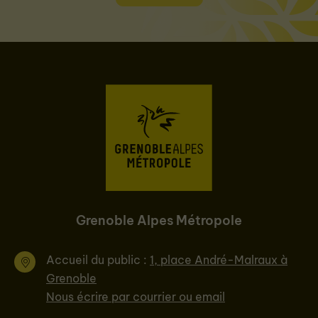
Grenoble Alpes Métropole
Accueil du public :
1, place André-Malraux à
Grenoble
Nous écrire par courrier ou email