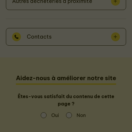
Autres déchèteries à proximité
Contacts
Aidez-nous à améliorer notre site
Êtes-vous satisfait du contenu de cette
page ?
Oui
Non