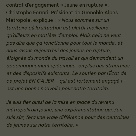
contrat d’engagement « Jeune en rupture ».
Christophe Ferrari, Président de Grenoble Alpes
Métropole, explique :
« Nous sommes sur un
territoire où la situation est plutôt meilleure
qu’ailleurs en matière d’emploi. Mais cela ne veut
pas dire que ça fonctionne pour tout le monde, et
nous avons aujourd’hui des jeunes en rupture,
éloignés du monde du travail et qui demandent un
accompagnement spécifique, en plus des structures
et des dispositifs existants. Le soutien par l’État de
ce projet EN GA JER - qui est fortement engagé ! -
est une bonne nouvelle pour notre territoire.
Je suis fier aussi de la mise en place du revenu
métropolitain jeune, une expérimentation qui, j’en
suis sûr, fera une vraie différence pour des centaines
de jeunes sur notre territoire. »