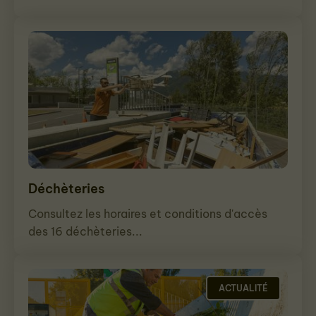
Déchèteries
Consultez les horaires et conditions d'accès
des 16 déchèteries...
ACTUALITÉ