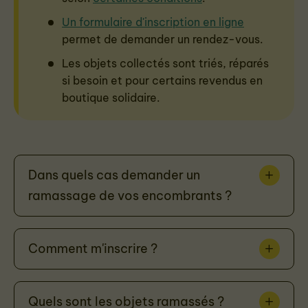
Un formulaire d'inscription en ligne
permet de demander un rendez-vous.
Les objets collectés sont triés,
réparés
si besoin et pour certains revendus en
boutique solidaire
.
Dans quels cas demander un
ramassage de vos encombrants ?
Comment m'inscrire ?
Quels sont les objets ramassés ?