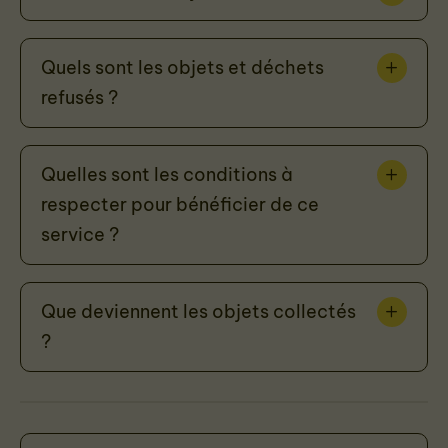
Quels sont les objets et déchets
refusés ?
Quelles sont les conditions à
respecter pour bénéficier de ce
service ?
Que deviennent les objets collectés
?