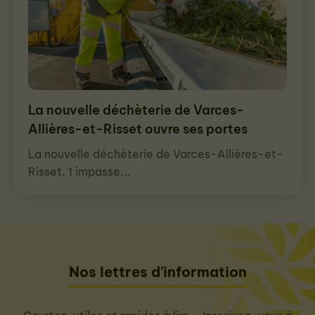
La nouvelle déchèterie de Varces-
Allières-et-Risset ouvre ses portes
La nouvelle déchèterie de Varces-Allières-et-
Risset, 1 impasse...
Nos lettres d'information