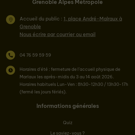
Grenoble Alpes Métropole
Accueil du public :
1, place André-Malraux à
Grenoble
Nous écrire par courrier ou email
04 76 59 59 59
Horaires d'été : fermeture de l’accueil physique de
Marlaux les après-midis du 3 au 14 août 2026.
Horaires habituels Lun-Ven : 8h30-12h30 / 13h30-17h
(fermé les jours fériés).
Informations générales
Quiz
Le saviez-vous ?