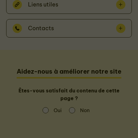
Liens utiles
Contacts
Aidez-nous à améliorer notre site
Êtes-vous satisfait du contenu de cette
page ?
Oui
Non