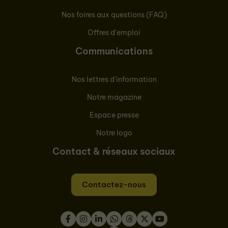
Nos foires aux questions (FAQ)
Offres d'emploi
Communications
Nos lettres d'information
Notre magazine
Espace presse
Notre logo
Contact & réseaux sociaux
Contactez-nous