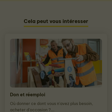
Cela peut vous intéresser
Don et réemploi
Où donner ce dont vous n'avez plus besoin,
acheter d'occasion ?...