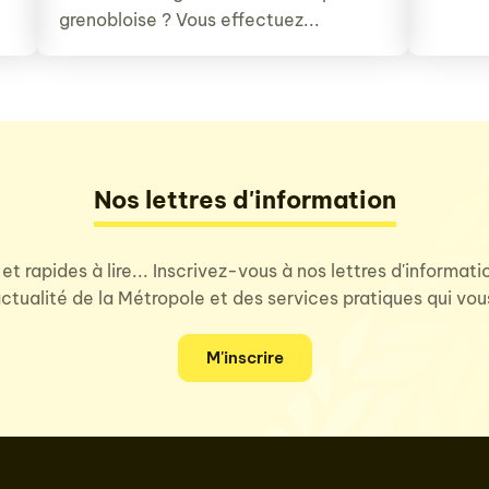
grenobloise ? Vous effectuez...
Nos lettres d'information
 et rapides à lire... Inscrivez-vous à nos lettres d'informat
'actualité de la Métropole et des services pratiques qui vo
M'inscrire