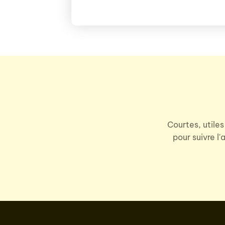
Courtes, utiles
pour suivre l