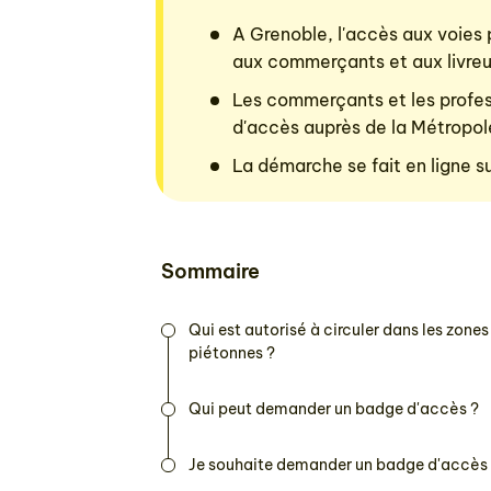
A Grenoble, l'accès aux voies
aux commerçants et aux livreur
Les commerçants et les profes
d'accès auprès de la Métropol
La démarche se fait en ligne s
Sommaire
Qui est autorisé à circuler dans les zones
piétonnes ?
Qui peut demander un badge d'accès ?
Je souhaite demander un badge d'accès