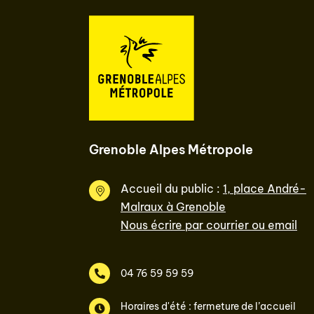
Grenoble Alpes Métropole
Accueil du public :
1, place André-
Malraux à Grenoble
Nous écrire par courrier ou email
04 76 59 59 59
Horaires d'été : fermeture de l’accueil