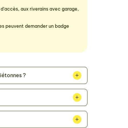
 d'accès, aux riverains avec garage,
onnes peuvent demander un badge
piétonnes ?