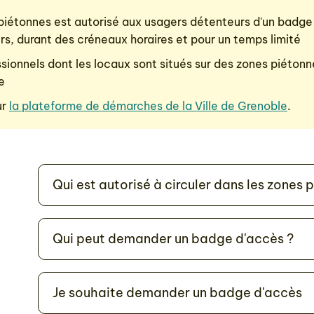
 piétonnes est autorisé aux usagers détenteurs d'un badge
s, durant des créneaux horaires et pour un temps limité
sionnels dont les locaux sont situés sur des zones piét
e
ur
la plateforme de démarches de la Ville de Grenoble
.
Qui est autorisé à circuler dans les zones 
Qui peut demander un badge d'accès ?
Je souhaite demander un badge d'accès