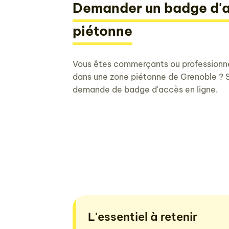
Demander un badge d'a
piétonne
Vous êtes commerçants ou professionnel
dans une zone piétonne de Grenoble ? Si
demande de badge d'accès en ligne.
L'essentiel à retenir