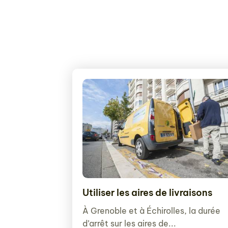
Utiliser les aires de livraisons
À Grenoble et à Échirolles, la durée
d’arrêt sur les aires de...