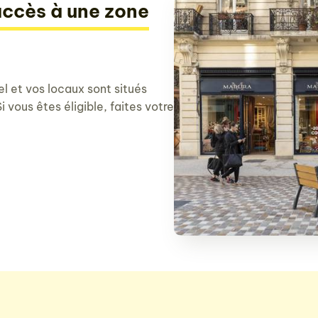
ccès à une zone
 et vos locaux sont situés
 vous êtes éligible, faites votre