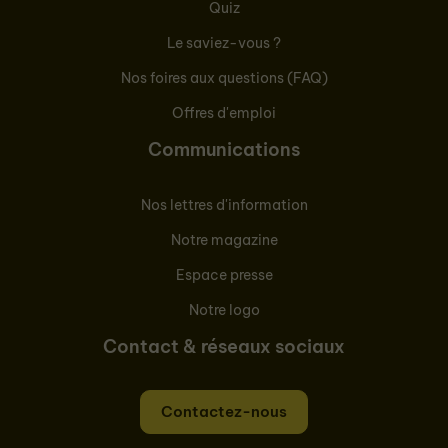
Quiz
Le saviez-vous ?
Nos foires aux questions (FAQ)
Offres d'emploi
Communications
Nos lettres d'information
Notre magazine
Espace presse
Notre logo
Contact & réseaux sociaux
Contactez-nous