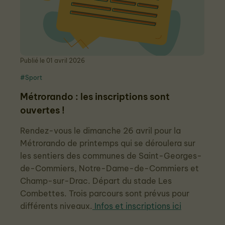
Publié le 01 avril 2026
#Sport
Métrorando : les inscriptions sont
ouvertes !
Rendez-vous le dimanche 26 avril pour la
Métrorando de printemps qui se déroulera sur
les sentiers des communes de Saint-Georges-
de-Commiers, Notre-Dame-de-Commiers et
Champ-sur-Drac. Départ du stade Les
Combettes. Trois parcours sont prévus pour
différents niveaux.
Infos et inscriptions ici