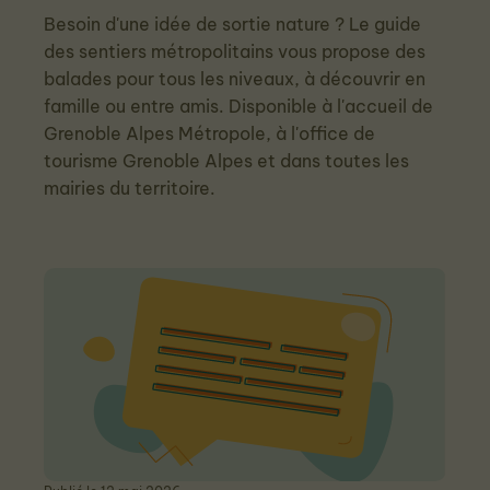
Besoin d'une idée de sortie nature ? Le guide
des sentiers métropolitains vous propose des
balades pour tous les niveaux, à découvrir en
famille ou entre amis. Disponible à l'accueil de
Grenoble Alpes Métropole, à l'office de
tourisme Grenoble Alpes et dans toutes les
mairies du territoire.