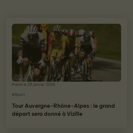
Publié le 29 janvier 2026
#Sport
Tour Auvergne-Rhône-Alpes : le grand
départ sera donné à Vizille