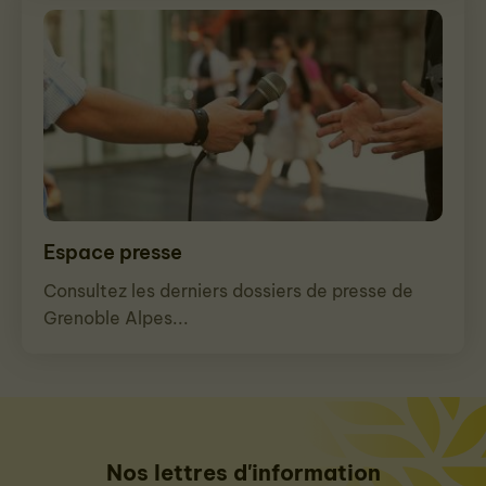
Espace presse
Consultez les derniers dossiers de presse de
Grenoble Alpes...
Nos lettres d'information