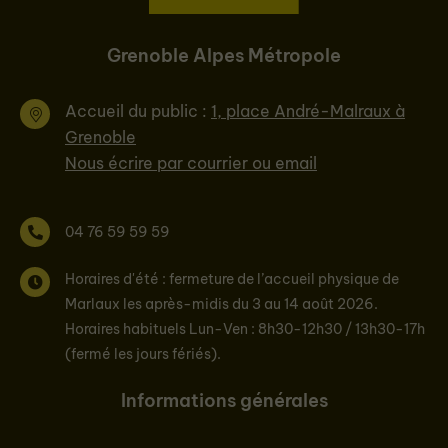
Grenoble Alpes Métropole
Accueil du public :
1, place André-Malraux à
Grenoble
Nous écrire par courrier ou email
04 76 59 59 59
Horaires d'été : fermeture de l’accueil physique de
Marlaux les après-midis du 3 au 14 août 2026.
Horaires habituels Lun-Ven : 8h30-12h30 / 13h30-17h
(fermé les jours fériés).
Informations générales