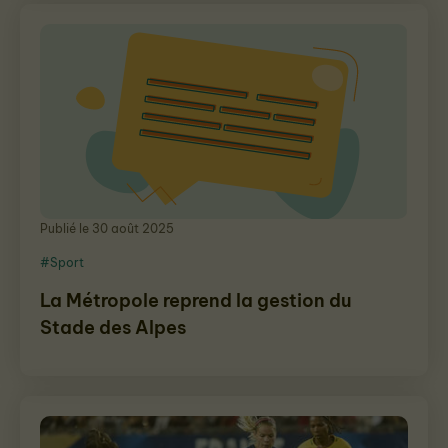
Publié le 30 août 2025
#Sport
La Métropole reprend la gestion du
Stade des Alpes