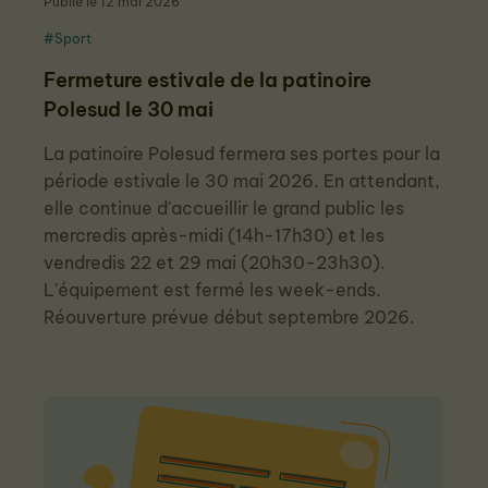
Publié le 12 mai 2026
#Sport
Fermeture estivale de la patinoire
Polesud le 30 mai
La patinoire Polesud fermera ses portes pour la
période estivale le 30 mai 2026. En attendant,
elle continue d'accueillir le grand public les
mercredis après-midi (14h-17h30) et les
vendredis 22 et 29 mai (20h30-23h30).
L'équipement est fermé les week-ends.
Réouverture prévue début septembre 2026.