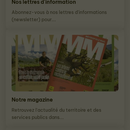
Nos lettres d'information
Abonnez-vous à nos lettres d'informations
(newsletter) pour...
Notre magazine
Retrouvez l'actualité du territoire et des
services publics dans...