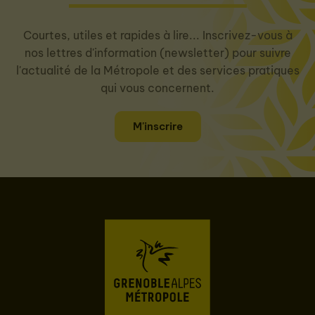
Courtes, utiles et rapides à lire... Inscrivez-vous à
nos lettres d'information (newsletter) pour suivre
l'actualité de la Métropole et des services pratiques
qui vous concernent.
M'inscrire