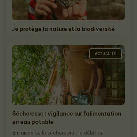
Je protège la nature et la biodiversité
ACTUALITÉ
Sécheresse : vigilance sur l’alimentation
en eau potable
En raison de la sécheresse : le débit de