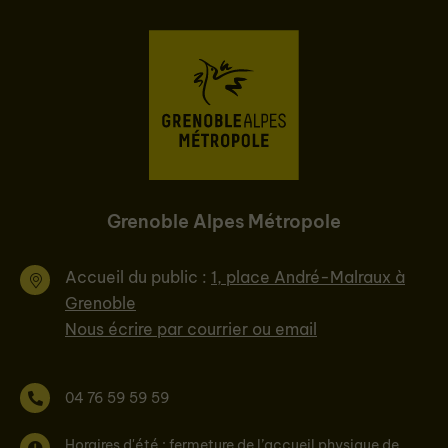
Grenoble Alpes Métropole
Accueil du public :
1, place André-Malraux à
Grenoble
Nous écrire par courrier ou email
04 76 59 59 59
Horaires d'été : fermeture de l’accueil physique de