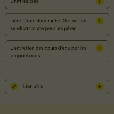
Chiffres clés
Isère, Drac, Romanche, Gresse : un
syndicat mixte pour les gérer
L'entretien des cours d'eau par les
propriétaires
Lien utile