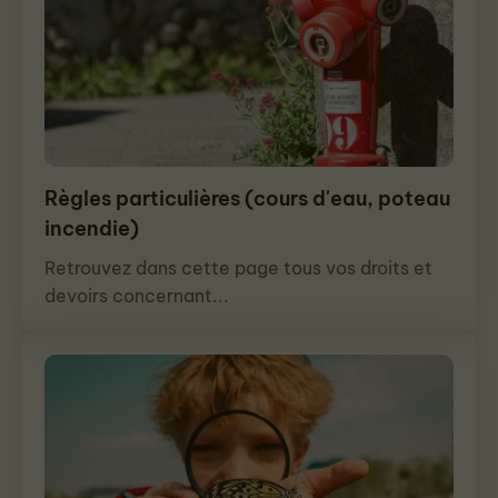
Règles particulières (cours d'eau, poteau
incendie)
Retrouvez dans cette page tous vos droits et
devoirs concernant...