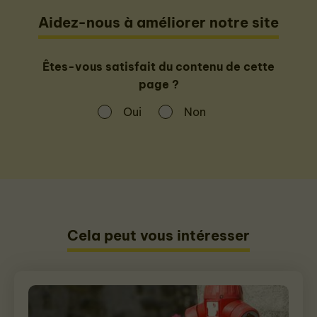
Aidez-nous à améliorer notre site
Êtes-vous satisfait du contenu de cette
page ?
Oui
Non
Cela peut vous intéresser