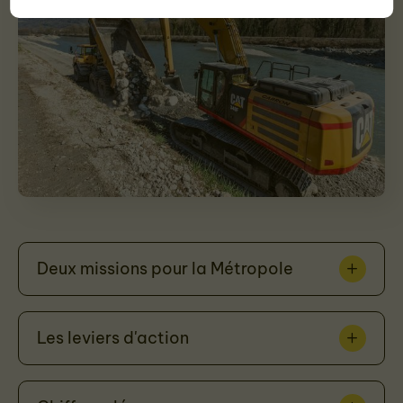
Deux missions pour la Métropole
Les leviers d'action