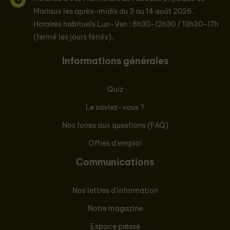
Marlaux les après-midis du 3 au 14 août 2026.
Horaires habituels Lun-Ven : 8h30-12h30 / 13h30-17h
(fermé les jours fériés).
Informations générales
Quiz
Le saviez-vous ?
Nos foires aux questions (FAQ)
Offres d'emploi
Communications
Nos lettres d'information
Notre magazine
Espace presse