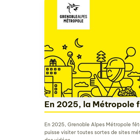
En 2025, la Métropole f
En 2025, Grenoble Alpes Métropole fête 
puisse visiter toutes sortes de sites mé