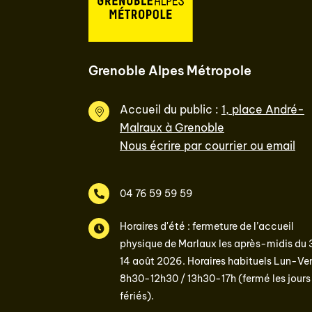
Grenoble Alpes Métropole
Accueil du public :
1, place André-
Malraux à Grenoble
Nous écrire par courrier ou email
04 76 59 59 59
Horaires d'été : fermeture de l’accueil
physique de Marlaux les après-midis du 
14 août 2026. Horaires habituels Lun-Ven
8h30-12h30 / 13h30-17h (fermé les jours
fériés).