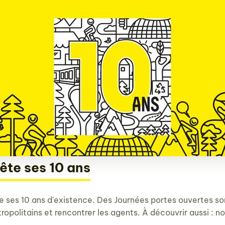
ête ses 10 ans
ses 10 ans d'existence. Des Journées portes ouvertes sont
tropolitains et rencontrer les agents. À découvrir aussi : n