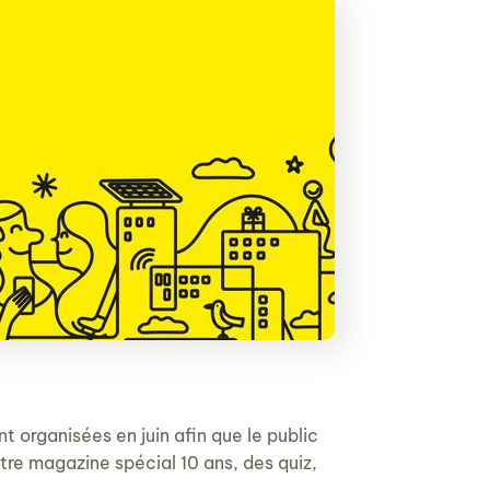
 organisées en juin afin que le public
otre magazine spécial 10 ans, des quiz,