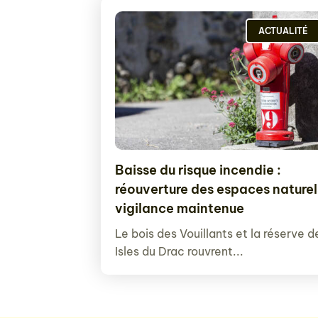
ACTUALITÉ
Baisse du risque incendie :
réouverture des espaces naturel
vigilance maintenue
Le bois des Vouillants et la réserve d
Isles du Drac rouvrent...