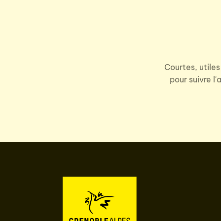
Courtes, utiles
pour suivre l