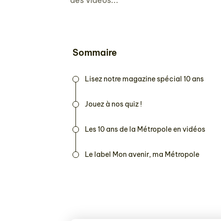
des vidéos...
Sommaire
Lisez notre magazine spécial 10 ans
Jouez à nos quiz !
Les 10 ans de la Métropole en vidéos
Le label Mon avenir, ma Métropole