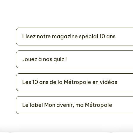
Lisez notre magazine spécial 10 ans
Jouez à nos quiz !
Les 10 ans de la Métropole en vidéos
Le label Mon avenir, ma Métropole