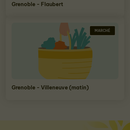
Grenoble - Flaubert
MARCHÉ
Grenoble - Villeneuve (matin)