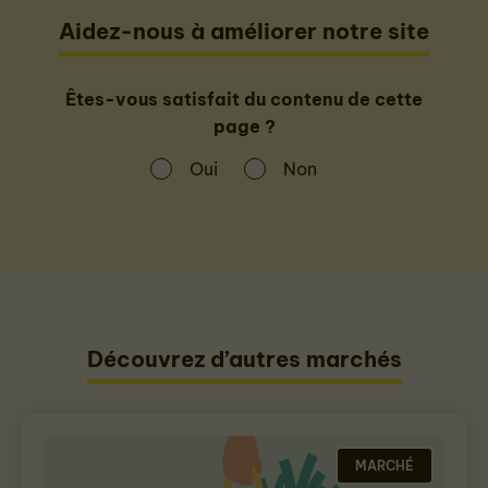
Aidez-nous à améliorer notre site
Êtes-vous satisfait du contenu de cette
page ?
Oui
Non
Découvrez d’autres marchés
MARCHÉ