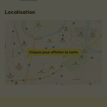
Localisation