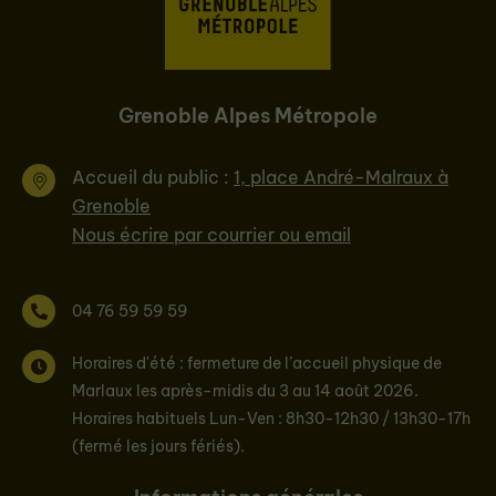
Grenoble Alpes Métropole
Accueil du public :
1, place André-Malraux à
Grenoble
Nous écrire par courrier ou email
04 76 59 59 59
Horaires d'été : fermeture de l’accueil physique de
Marlaux les après-midis du 3 au 14 août 2026.
Horaires habituels Lun-Ven : 8h30-12h30 / 13h30-17h
(fermé les jours fériés).