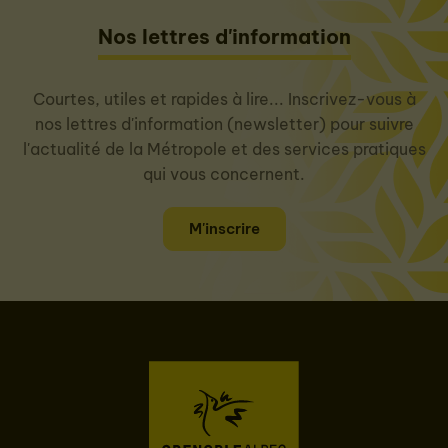
Nos lettres d'information
Courtes, utiles et rapides à lire... Inscrivez-vous à
nos lettres d'information (newsletter) pour suivre
l'actualité de la Métropole et des services pratiques
qui vous concernent.
M'inscrire