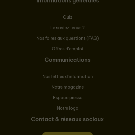
Informations générales
Quiz
Le saviez-vous ?
Nos foires aux questions (FAQ)
Offres d'emploi
Communications
Nos lettres d'information
Notre magazine
Espace presse
Notre logo
Contact & réseaux sociaux