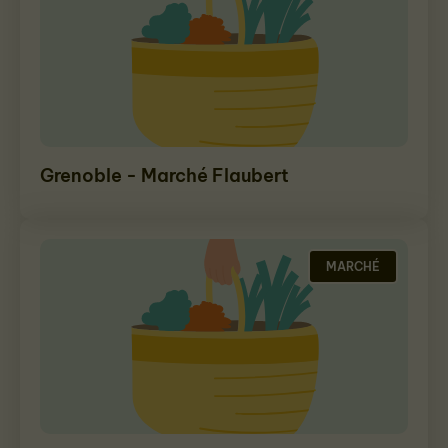
Grenoble - Marché Flaubert
MARCHÉ