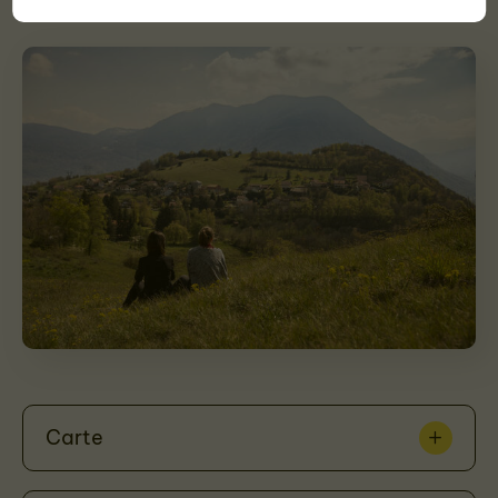
Carte