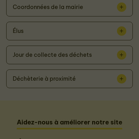
Coordonnées de la mairie
Élus
Jour de collecte des déchets
Déchèterie à proximité
Aidez-nous à améliorer notre site