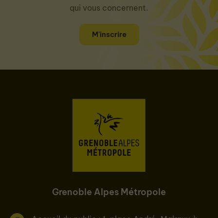
qui vous concernent.
M'inscrire
Grenoble Alpes Métropole