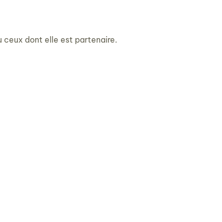
ceux dont elle est partenaire.