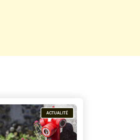
ACTUALITÉ