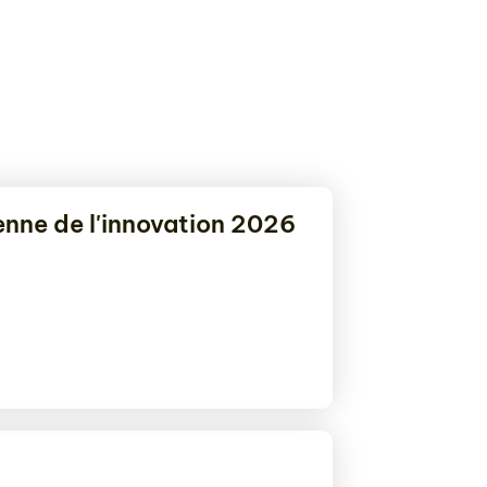
nne de l'innovation 2026