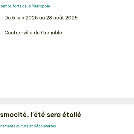
temps forts de la Métropole
Du 5 juin 2026 au 28 août 2026
Centre-ville de Grenoble
smocité, l'été sera étoilé
nements culture et découvertes