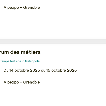
Alpexpo - Grenoble
rum des métiers
temps forts de la Métropole
Du 14 octobre 2026 au 15 octobre 2026
Alpexpo - Grenoble