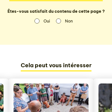
Êtes-vous satisfait du contenu de cette page ?
Oui
Non
Cela peut vous intéresser