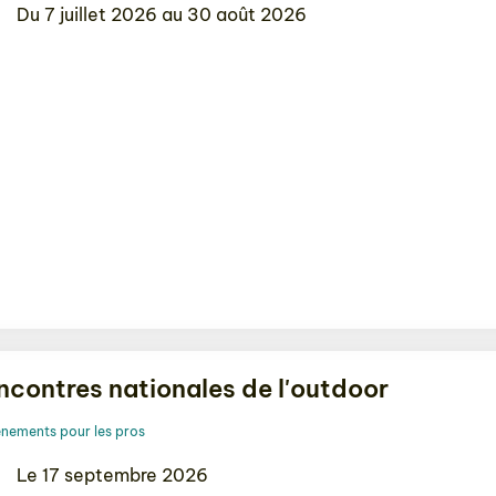
Du 7 juillet 2026 au 30 août 2026
ncontres nationales de l'outdoor
nements pour les pros
Le 17 septembre 2026