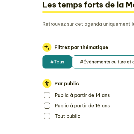
Les temps forts de la M
Retrouvez sur cet agenda uniquement l
Filtrez par thématique
#Tous
#Évènements culture et
Par public
Public à partir de 14 ans
Public à partir de 16 ans
Tout public