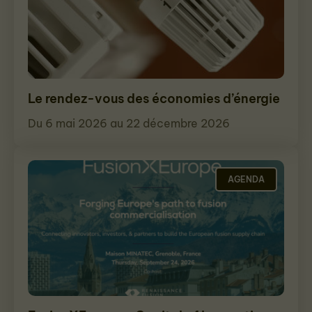
Le rendez-vous des économies d’énergie
Du 6 mai 2026 au 22 décembre 2026
AGENDA