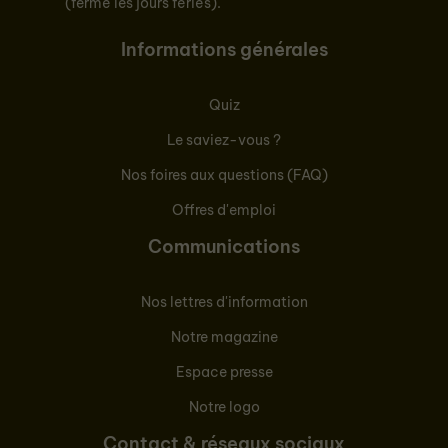
(fermé les jours fériés).
Informations générales
Quiz
Le saviez-vous ?
Nos foires aux questions (FAQ)
Offres d'emploi
Communications
Nos lettres d'information
Notre magazine
Espace presse
Notre logo
Contact & réseaux sociaux