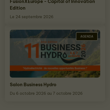
FusionXEurope - Capital of Innovation
Edition
Le 24 septembre 2026
AGENDA
Salon Business Hydro
Du 6 octobre 2026 au 7 octobre 2026