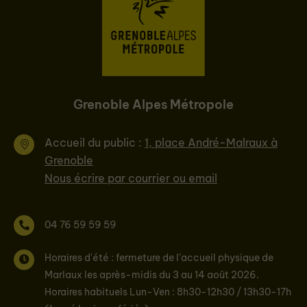
Grenoble Alpes Métropole
Accueil du public :
1, place André-Malraux à
Grenoble
Nous écrire par courrier ou email
04 76 59 59 59
Horaires d'été : fermeture de l’accueil physique de
Marlaux les après-midis du 3 au 14 août 2026.
Horaires habituels Lun-Ven : 8h30-12h30 / 13h30-17h