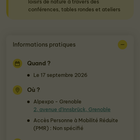
loisirs de nature à travers des
conférences, tables rondes et ateliers
Informations pratiques
Quand ?
Le 17 septembre 2026
Où ?
Alpexpo - Grenoble
2, avenue d'Innsbrück, Grenoble
Accès Personne à Mobilité Réduite
(PMR) : Non spécifié