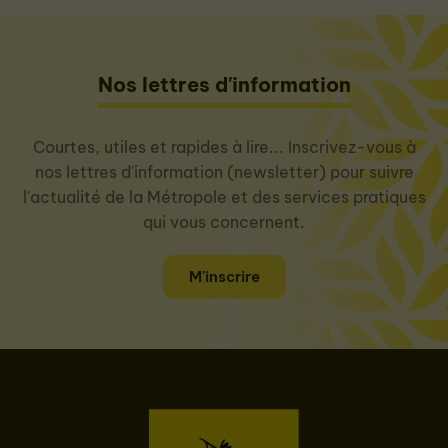
Nos lettres d'information
Courtes, utiles et rapides à lire... Inscrivez-vous à
nos lettres d'information (newsletter) pour suivre
l'actualité de la Métropole et des services pratiques
qui vous concernent.
M'inscrire