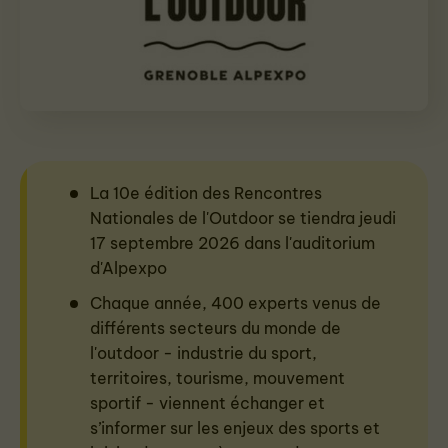
La 10e édition des Rencontres
Nationales de l'Outdoor se tiendra jeudi
17 septembre 2026 dans l'auditorium
d'Alpexpo
Chaque année, 400 experts venus de
différents secteurs du monde de
l'outdoor - industrie du sport,
territoires, tourisme, mouvement
sportif - viennent échanger et
s’informer sur les enjeux des sports et