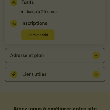
Tarifs
Jusqu'à 25 euros
Inscriptions
Je m'inscris
Adresse et plan
Liens utiles
Aidez-nous à améliorer notre site