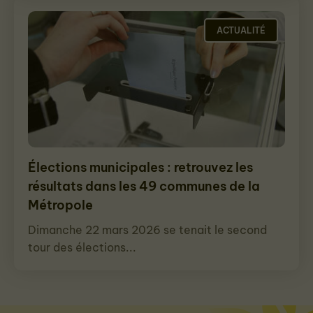
ACTUALITÉ
Élections municipales : retrouvez les
résultats dans les 49 communes de la
Métropole
Dimanche 22 mars 2026 se tenait le second
tour des élections...