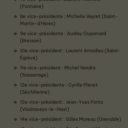
(Fontaine)
8e vice-présidente : Michelle Veyret (Saint-
Martin-d'Hères)
9e vice-présidente : Audrey Guyomard
(Bresson)
10e vice-président : Laurent Amadieu (Saint-
Égrève)
11e vice-président : Michel Vendra
(Sassenage)
12e vice-présidente : Cyrille Plenet
(Séchilienne)
13e vice-président : Jean-Yves Porta
(Vaulnaveys-le-Haut)
14e vice-président : Gilles Moreau (Grenoble)