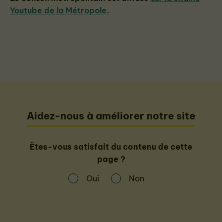
Youtube de la Métropole.
Aidez-nous à améliorer notre site
Êtes-vous satisfait du contenu de cette
page ?
Oui
Non