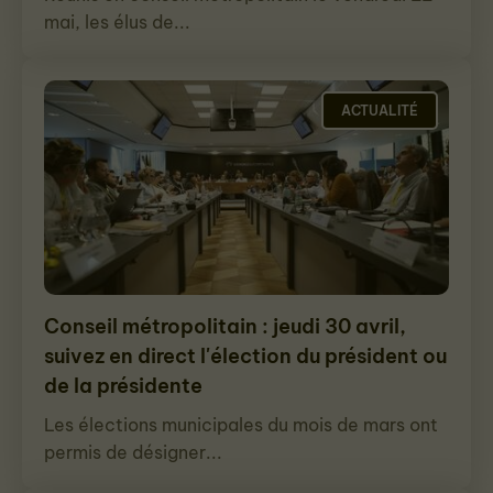
mai, les élus de...
ACTUALITÉ
Conseil métropolitain : jeudi 30 avril,
suivez en direct l'élection du président ou
de la présidente
Les élections municipales du mois de mars ont
permis de désigner...