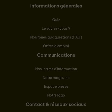
Informations générales
Quiz
Le saviez-vous ?
Nos foires aux questions (FAQ)
Offres d'emploi
Communications
Nos lettres d'information
Notre magazine
Espace presse
Notre logo
Contact & réseaux sociaux