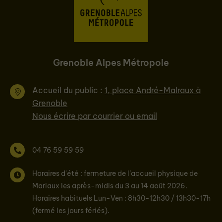
Grenoble Alpes Métropole
Accueil du public :
1, place André-Malraux à
Grenoble
Nous écrire par courrier ou email
04 76 59 59 59
Horaires d'été : fermeture de l’accueil physique de
Marlaux les après-midis du 3 au 14 août 2026.
Horaires habituels Lun-Ven : 8h30-12h30 / 13h30-17h
(fermé les jours fériés).