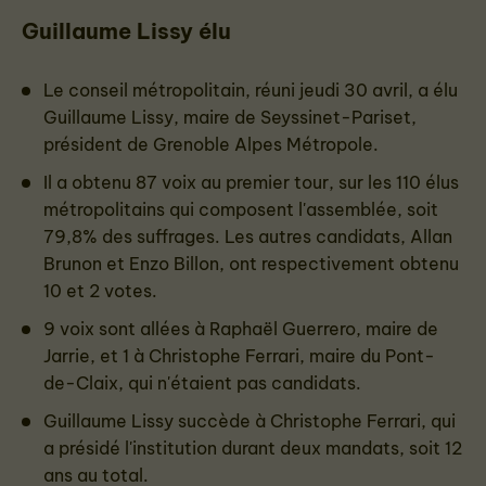
Guillaume Lissy élu
Le conseil métropolitain, réuni jeudi 30 avril, a élu
Guillaume Lissy, maire de Seyssinet-Pariset,
président de Grenoble Alpes Métropole.
Il a obtenu 87 voix au premier tour, sur les 110 élus
métropolitains qui composent l'assemblée, soit
79,8% des suffrages. Les autres candidats, Allan
Brunon et Enzo Billon, ont respectivement obtenu
10 et 2 votes.
9 voix sont allées à Raphaël Guerrero, maire de
Jarrie, et 1 à Christophe Ferrari, maire du Pont-
de-Claix, qui n'étaient pas candidats.
Guillaume Lissy succède à Christophe Ferrari, qui
a présidé l'institution durant deux mandats, soit 12
ans au total.