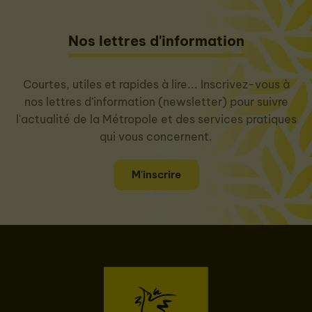
Nos lettres d'information
Courtes, utiles et rapides à lire... Inscrivez-vous à
nos lettres d'information (newsletter) pour suivre
l'actualité de la Métropole et des services pratiques
qui vous concernent.
M'inscrire