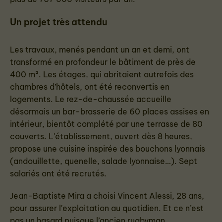
Un projet très attendu
Les travaux, menés pendant un an et demi, ont
transformé en profondeur le bâtiment de près de
400 m². Les étages, qui abritaient autrefois des
chambres d’hôtels, ont été reconvertis en
logements. Le rez-de-chaussée accueille
désormais un bar-brasserie de 60 places assises en
intérieur, bientôt complété par une terrasse de 80
couverts. L'établissement, ouvert dès 8 heures,
propose une cuisine inspirée des bouchons lyonnais
(andouillette, quenelle, salade lyonnaise…). Sept
salariés ont été recrutés.
Jean-Baptiste Mira a choisi Vincent Alessi, 28 ans,
pour assurer l'exploitation au quotidien. Et ce n’est
pas un hasard puisque l’ancien rugbyman