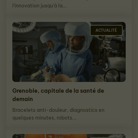
l’innovation jusqu'à la...
ACTUALITÉ
Grenoble, capitale de la santé de
demain
Bracelets anti-douleur, diagnostics en
quelques minutes, robots...