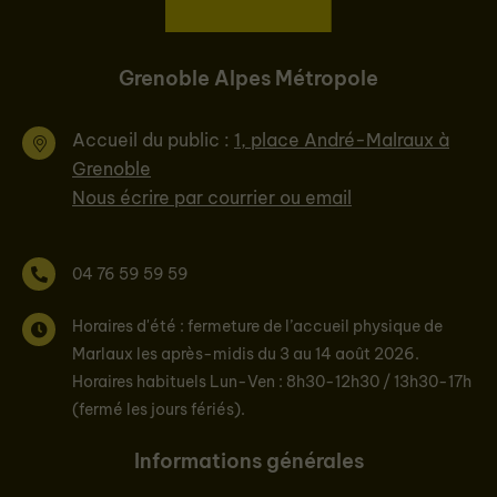
Grenoble Alpes Métropole
Accueil du public :
1, place André-Malraux à
Grenoble
Nous écrire par courrier ou email
04 76 59 59 59
Horaires d'été : fermeture de l’accueil physique de
Marlaux les après-midis du 3 au 14 août 2026.
Horaires habituels Lun-Ven : 8h30-12h30 / 13h30-17h
(fermé les jours fériés).
Informations générales