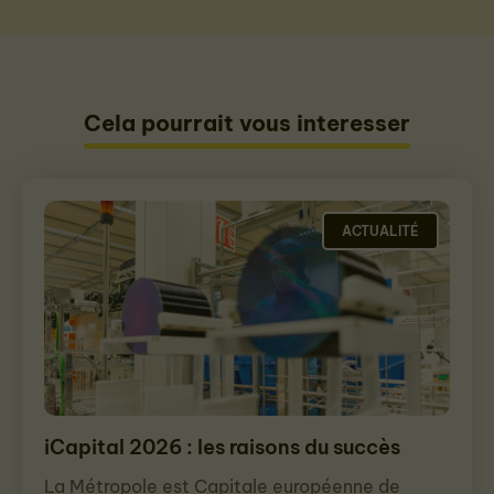
Cela pourrait vous interesser
ACTUALITÉ
iCapital 2026 : les raisons du succès
La Métropole est Capitale européenne de