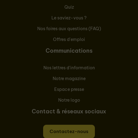
Quiz
Le saviez-vous ?
Nos foires aux questions (FAQ)
Offres d'emploi
Communications
Nos lettres d'information
Notre magazine
Espace presse
Notre logo
Contact & réseaux sociaux
Contactez-nous