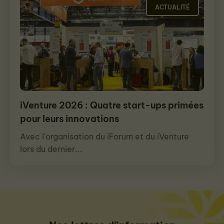
ACTUALITÉ
iVenture 2026 : Quatre start-ups primées
pour leurs innovations
Avec l'organisation du iForum et du iVenture
lors du dernier...