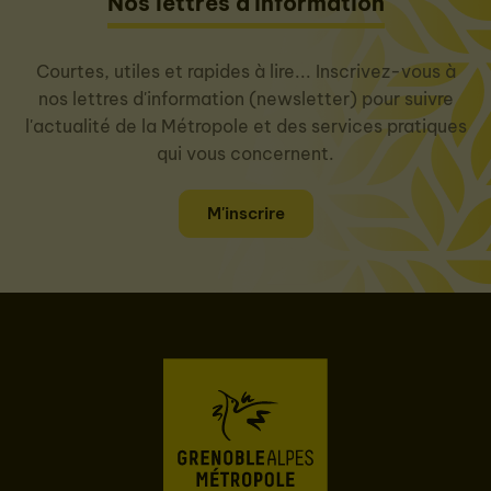
Nos lettres d'information
Courtes, utiles et rapides à lire... Inscrivez-vous à
nos lettres d'information (newsletter) pour suivre
l'actualité de la Métropole et des services pratiques
qui vous concernent.
M'inscrire