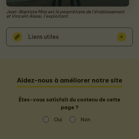
Jean-Baptiste Mira est le propriétaire de l'établissement
et Vincent Alessi, l'exploitant.
Liens utiles
Aidez-nous à améliorer notre site
Êtes-vous satisfait du contenu de cette
page ?
Oui
Non