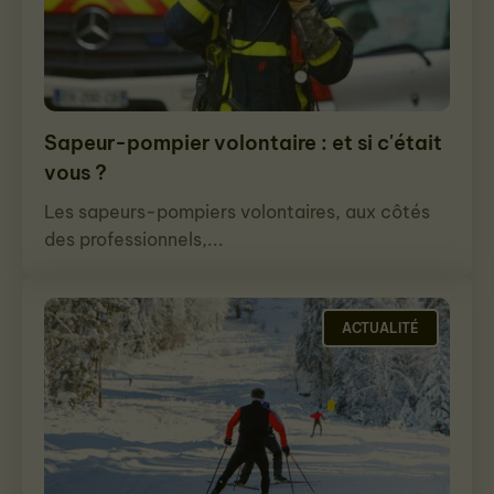
Sapeur-pompier volontaire : et si c'était
vous ?
Les sapeurs-pompiers volontaires, aux côtés
des professionnels,...
ACTUALITÉ