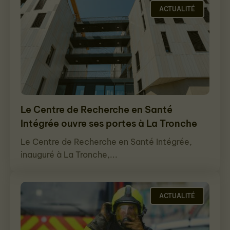
ACTUALITÉ
Le Centre de Recherche en Santé
Intégrée ouvre ses portes à La Tronche
Le Centre de Recherche en Santé Intégrée,
inauguré à La Tronche,...
ACTUALITÉ