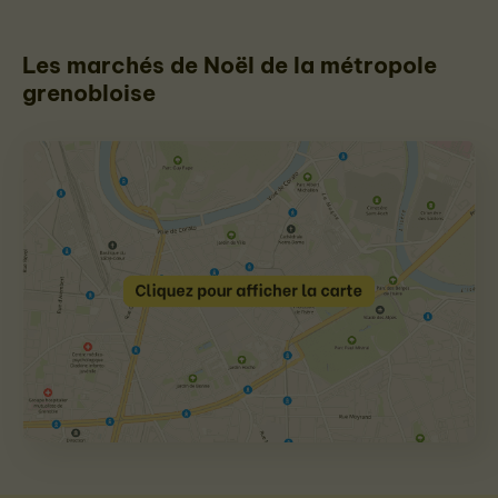
Les marchés de Noël de la métropole
grenobloise