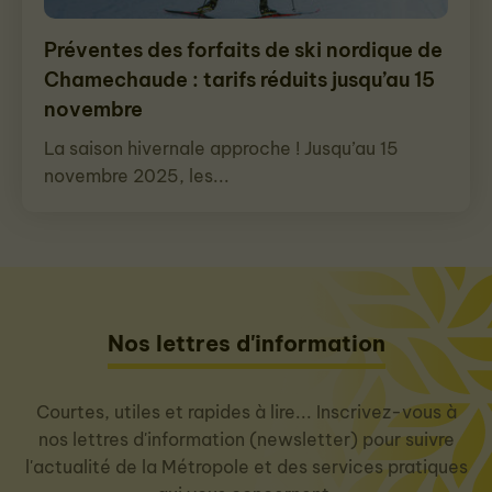
Préventes des forfaits de ski nordique de
Chamechaude : tarifs réduits jusqu’au 15
novembre
La saison hivernale approche ! Jusqu’au 15
novembre 2025, les...
Nos lettres d'information
Courtes, utiles et rapides à lire... Inscrivez-vous à
nos lettres d'information (newsletter) pour suivre
l'actualité de la Métropole et des services pratiques