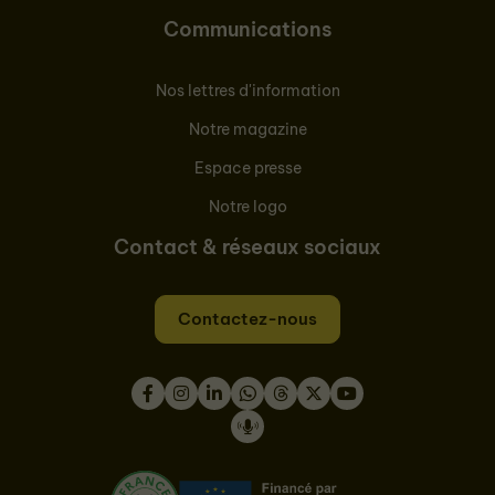
Communications
Nos lettres d'information
Notre magazine
Espace presse
Notre logo
Contact & réseaux sociaux
Contactez-nous
Facebook
Instagram
LinkedIn
WhatsApp
Thread
Twitter
Youtube
Podcast