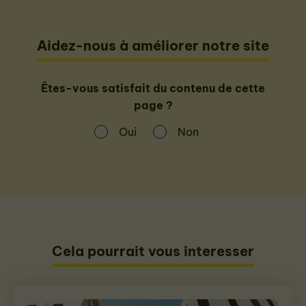
Aidez-nous à améliorer notre site
Êtes-vous satisfait du contenu de cette
page ?
Oui
Non
Cela pourrait vous interesser