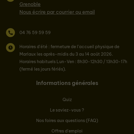
Grenoble
Nous écrire par courrier ou email
04 76 59 59 59
Horaires d'été : fermeture de l’accueil physique de
Marlaux les après-midis du 3 au 14 août 2026.
Horaires habituels Lun-Ven : 8h30-12h30 / 13h30-17h
(fermé les jours fériés).
Informations générales
Quiz
Le saviez-vous ?
Nos foires aux questions (FAQ)
Offres d'emploi