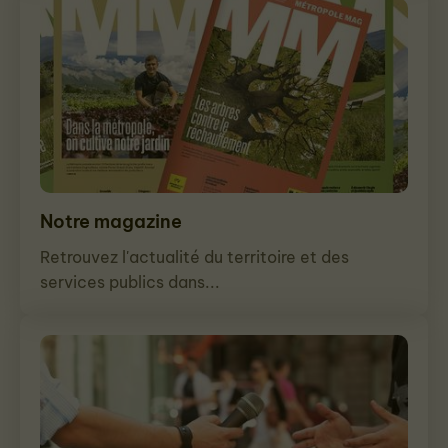
Notre magazine
Retrouvez l'actualité du territoire et des
services publics dans...