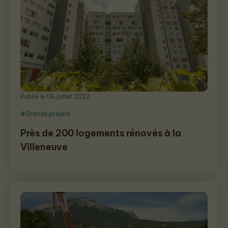
Publié le 06 juillet 2022
#Grands projets
Près de 200 logements rénovés à la
Villeneuve