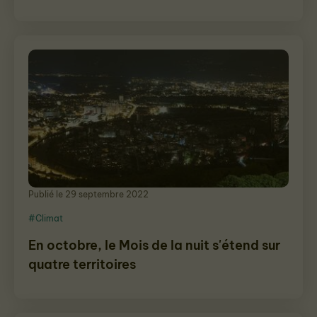
Publié le 29 septembre 2022
#Climat
En octobre, le Mois de la nuit s'étend sur
quatre territoires