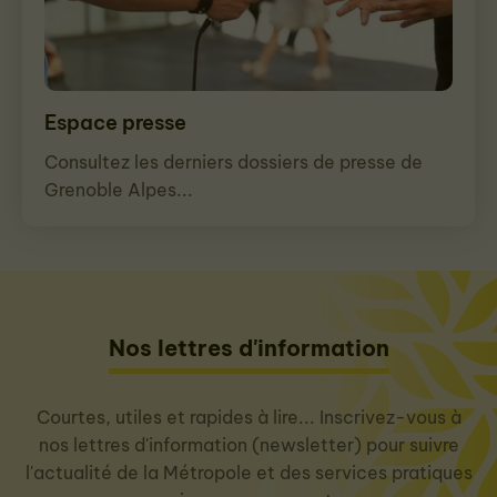
Espace presse
Consultez les derniers dossiers de presse de
Grenoble Alpes...
Nos lettres d'information
Courtes, utiles et rapides à lire... Inscrivez-vous à
nos lettres d'information (newsletter) pour suivre
l'actualité de la Métropole et des services pratiques