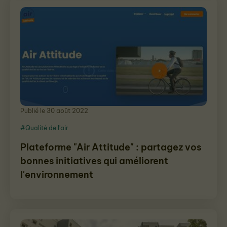
Publié le 30 août 2022
#Qualité de l'air
Plateforme "Air Attitude" : partagez vos
bonnes initiatives qui améliorent
l'environnement