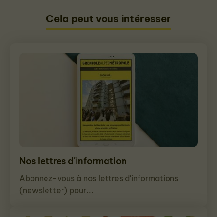
Cela peut vous intéresser
Nos lettres d'information
Abonnez-vous à nos lettres d'informations
(newsletter) pour...