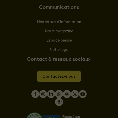
Communications
Nos lettres d'information
Notre magazine
Espace presse
Notre logo
Contact & réseaux sociaux
Contactez-nous
Facebook
Instagram
LinkedIn
WhatsApp
Thread
Twitter
Youtube
Podcast