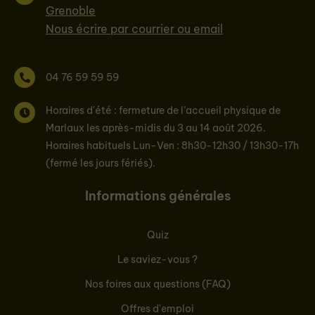
Grenoble
Nous écrire par courrier ou email
04 76 59 59 59
Horaires d'été : fermeture de l’accueil physique de
Marlaux les après-midis du 3 au 14 août 2026.
Horaires habituels Lun-Ven : 8h30-12h30 / 13h30-17h
(fermé les jours fériés).
Informations générales
Quiz
Le saviez-vous ?
Nos foires aux questions (FAQ)
Offres d'emploi