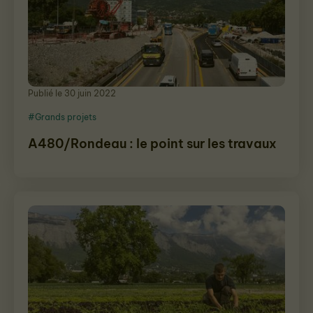
Publié le 30 juin 2022
#Grands projets
A480/Rondeau : le point sur les travaux