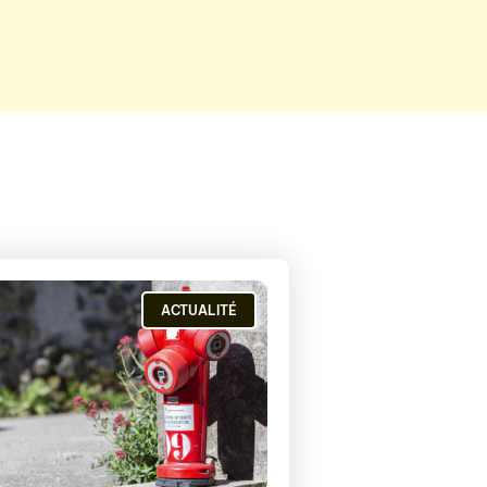
ACTUALITÉ