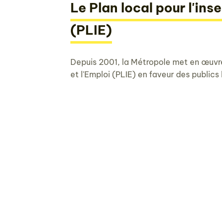
Le Plan local pour l'inse
(PLIE)
Depuis 2001, la Métropole met en œuvre 
et l'Emploi (PLIE) en faveur des publics 