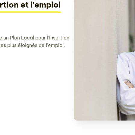
rtion et l'emploi
un Plan Local pour l'Insertion
les plus éloignés de l’emploi.