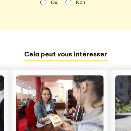
Oui
Non
Cela peut vous intéresser