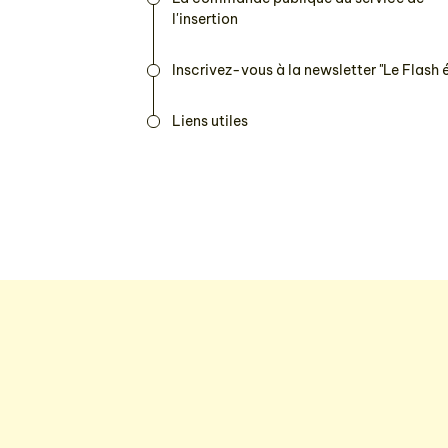
l'insertion
Inscrivez-vous à la newsletter "Le Flash 
Liens utiles