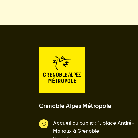
Grenoble Alpes Métropole
Accueil du public :
1, place André-
Malraux à Grenoble