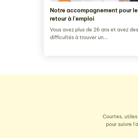
Notre accompagnement pour le
retour à l'emploi
Vous avez plus de 26 ans et avez de
difficultés à trouver un...
Courtes, utiles
pour suivre l