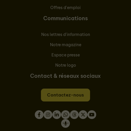
Offres d'emploi
Communications
Nos lettres d'information
Notre magazine
Espace presse
Notre logo
Contact & réseaux sociaux
Contactez-nous
Facebook
Instagram
LinkedIn
WhatsApp
Thread
Twitter
Youtube