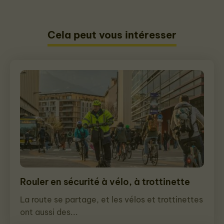
Cela peut vous intéresser
Rouler en sécurité à vélo, à trottinette
La route se partage, et les vélos et trottinettes
ont aussi des...