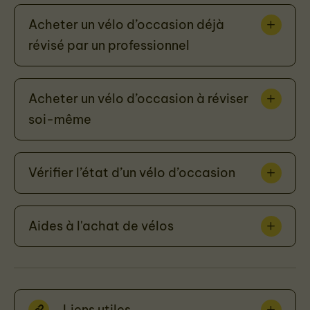
Acheter un vélo d’occasion déjà
révisé par un professionnel
Acheter un vélo d’occasion à réviser
soi-même
Vérifier l’état d’un vélo d’occasion
Aides à l'achat de vélos
Liens utiles