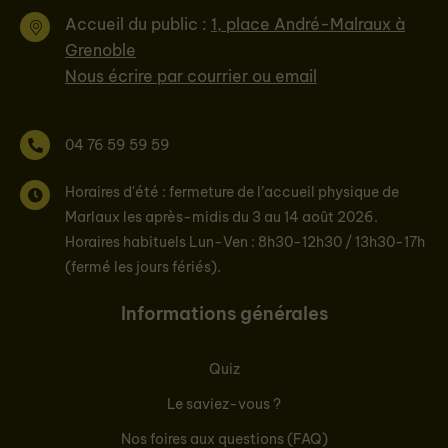
Accueil du public :
1, place André-Malraux à
Grenoble
Nous écrire par courrier ou email
04 76 59 59 59
Horaires d'été : fermeture de l’accueil physique de
Marlaux les après-midis du 3 au 14 août 2026.
Horaires habituels Lun-Ven : 8h30-12h30 / 13h30-17h
(fermé les jours fériés).
Informations générales
Quiz
Le saviez-vous ?
Nos foires aux questions (FAQ)