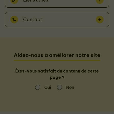
Contact
Aidez-nous à améliorer notre site
Êtes-vous satisfait du contenu de cette
page ?
Oui
Non