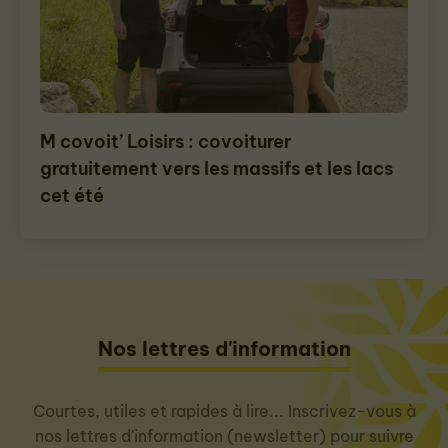
M covoit’ Loisirs : covoiturer
gratuitement vers les massifs et les lacs
cet été
Nos lettres d'information
Courtes, utiles et rapides à lire... Inscrivez-vous à
nos lettres d'information (newsletter) pour suivre