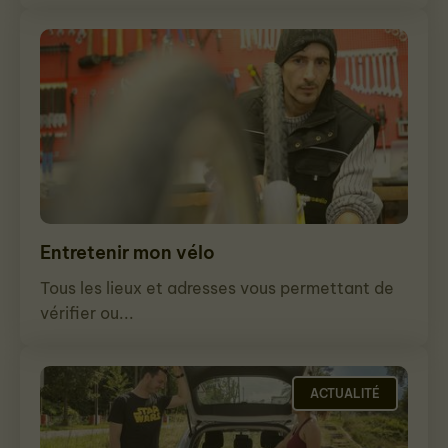
Entretenir mon vélo
Tous les lieux et adresses vous permettant de
vérifier ou...
ACTUALITÉ