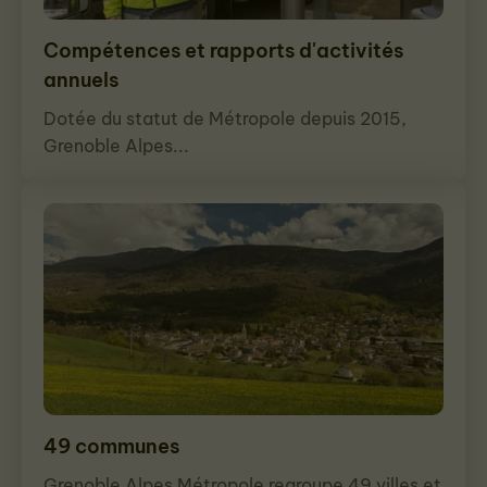
Compétences et rapports d'activités
annuels
Dotée du statut de Métropole depuis 2015,
Grenoble Alpes...
49 communes
Grenoble Alpes Métropole regroupe 49 villes et