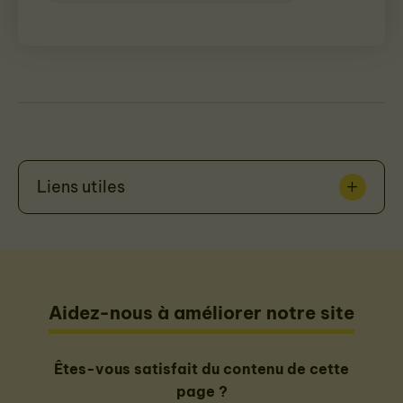
Liens utiles
Aidez-nous à améliorer notre site
Êtes-vous satisfait du contenu de cette
page ?