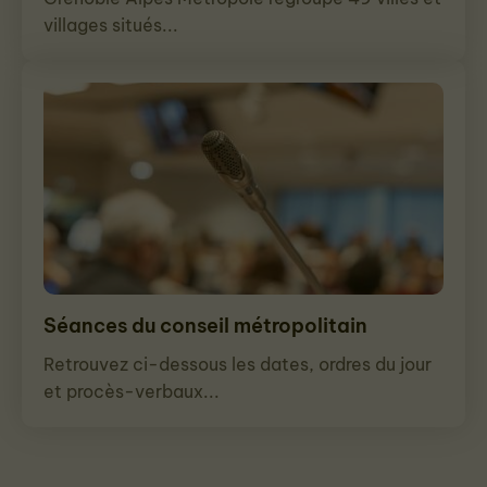
villages situés...
Séances du conseil métropolitain
Retrouvez ci-dessous les dates, ordres du jour
et procès-verbaux...