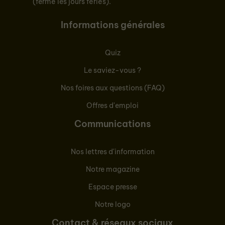
(fermé les jours fériés).
Informations générales
Quiz
Le saviez-vous ?
Nos foires aux questions (FAQ)
Offres d'emploi
Communications
Nos lettres d'information
Notre magazine
Espace presse
Notre logo
Contact & réseaux sociaux