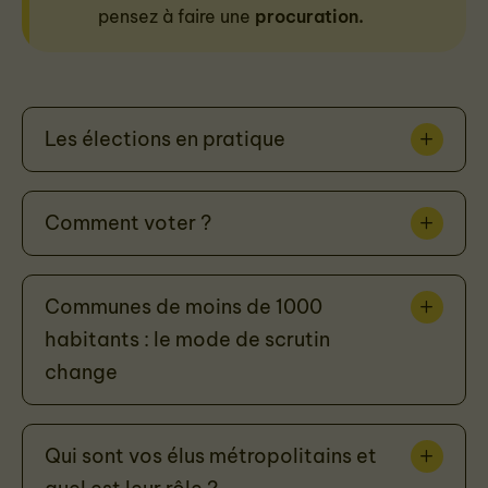
pensez à faire une
procuration.
Les élections en pratique
Comment voter ?
Communes de moins de 1000
habitants : le mode de scrutin
change
Qui sont vos élus métropolitains et