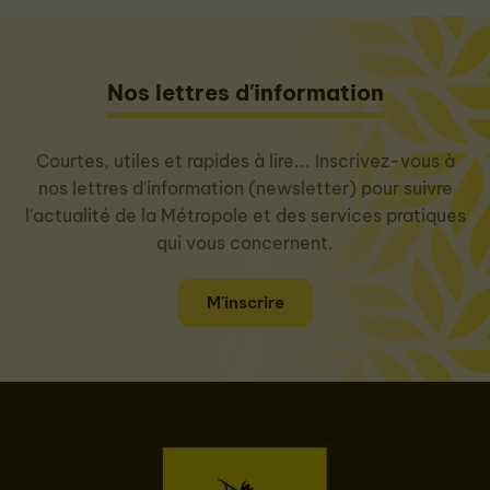
Nos lettres d'information
Courtes, utiles et rapides à lire... Inscrivez-vous à
nos lettres d'information (newsletter) pour suivre
l'actualité de la Métropole et des services pratiques
qui vous concernent.
M'inscrire