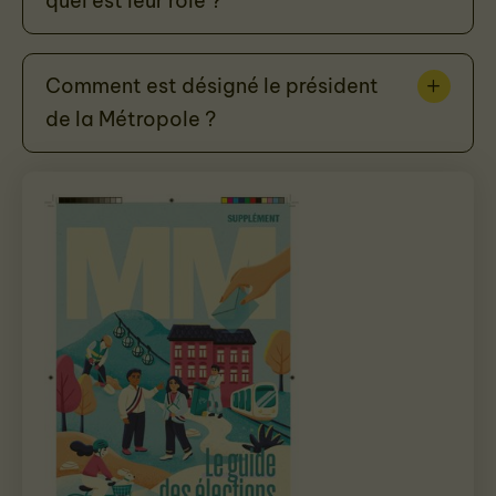
quel est leur rôle ?
Comment est désigné le président
de la Métropole ?