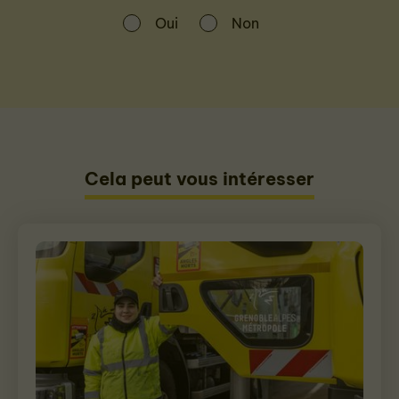
Oui
Non
Cela peut vous intéresser