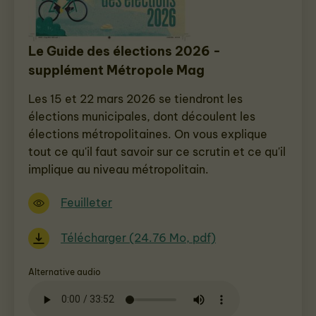
Le Guide des élections 2026 -
supplément Métropole Mag
Les 15 et 22 mars 2026 se tiendront les
élections municipales, dont découlent les
élections métropolitaines. On vous explique
tout ce qu'il faut savoir sur ce scrutin et ce qu'il
implique au niveau métropolitain.
Feuilleter
Télécharger (24.76 Mo, pdf)
Alternative audio