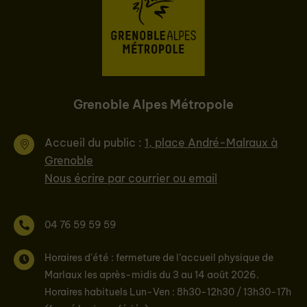
Grenoble Alpes Métropole
Accueil du public :
1, place André-Malraux à
Grenoble
Nous écrire par courrier ou email
04 76 59 59 59
Horaires d'été : fermeture de l’accueil physique de
Marlaux les après-midis du 3 au 14 août 2026.
Horaires habituels Lun-Ven : 8h30-12h30 / 13h30-17h