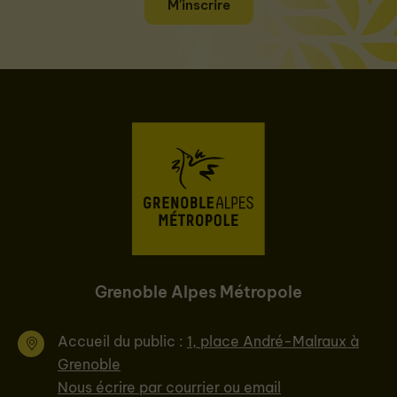
M'inscrire
Grenoble Alpes Métropole
Accueil du public :
1, place André-Malraux à
Grenoble
Nous écrire par courrier ou email