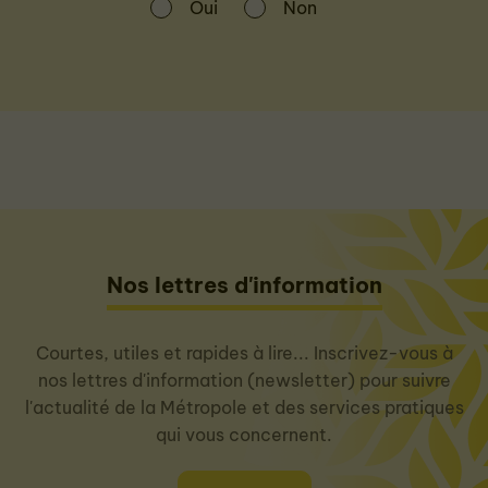
Oui
Non
Nos lettres d'information
Courtes, utiles et rapides à lire... Inscrivez-vous à
nos lettres d'information (newsletter) pour suivre
l'actualité de la Métropole et des services pratiques
qui vous concernent.