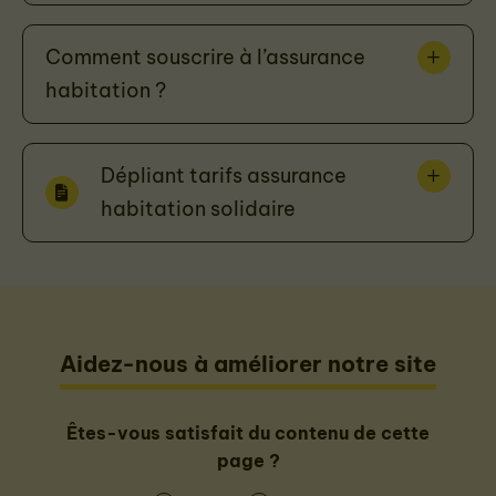
Comment souscrire à l’assurance
habitation ?
Dépliant tarifs assurance
habitation solidaire
Aidez-nous à améliorer notre site
Êtes-vous satisfait du contenu de cette
page ?