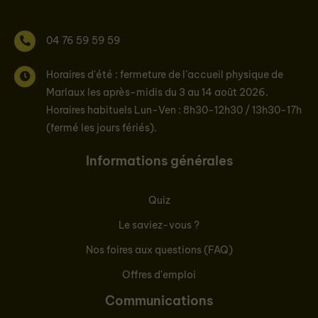
04 76 59 59 59
Horaires d'été : fermeture de l’accueil physique de
Marlaux les après-midis du 3 au 14 août 2026.
Horaires habituels Lun-Ven : 8h30-12h30 / 13h30-17h
(fermé les jours fériés).
Informations générales
Quiz
Le saviez-vous ?
Nos foires aux questions (FAQ)
Offres d'emploi
Communications