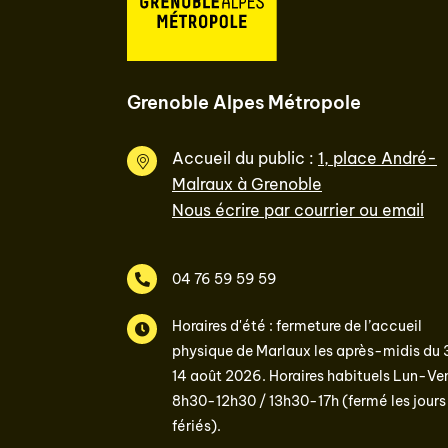
Grenoble Alpes Métropole
Accueil du public :
1, place André-
Malraux à Grenoble
Nous écrire par courrier ou email
04 76 59 59 59
Horaires d'été : fermeture de l’accueil
physique de Marlaux les après-midis du 
14 août 2026. Horaires habituels Lun-Ven
8h30-12h30 / 13h30-17h (fermé les jours
fériés).