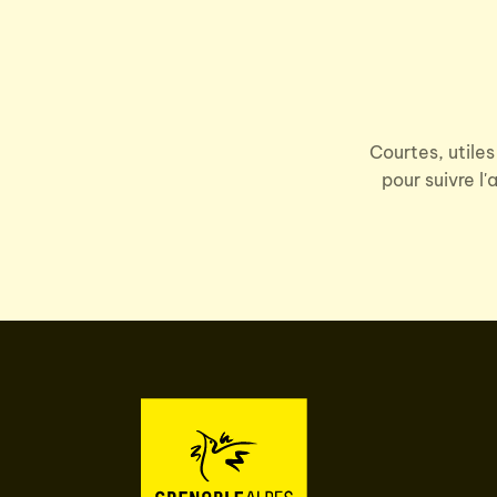
Courtes, utiles
pour suivre l