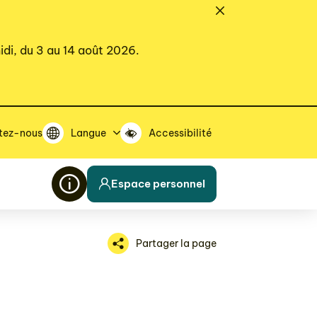
idi, du 3 au 14 août 2026.
tez-nous
Langue
Accessibilité
Espace personnel
Partager la page