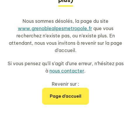
Nous sommes désolés, la page du site
www.grenoblealpesmetropole.fr
que vous
recherchez n’existe pas, ou n’existe plus. En
attendant, nous vous invitons à revenir sur la page
d’accueil.
Si vous pensez qu’il s’agit d’une erreur, n’hésitez pas
à
nous contacter
.
Revenir sur :
Page d’accueil