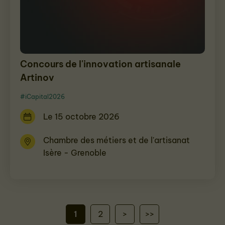
Concours de l'innovation artisanale
Artinov
#iCapital2026
Le 15 octobre 2026
Chambre des métiers et de l'artisanat
Isère - Grenoble
1
2
>
>>