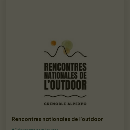
Rencontres nationales de l'outdoor