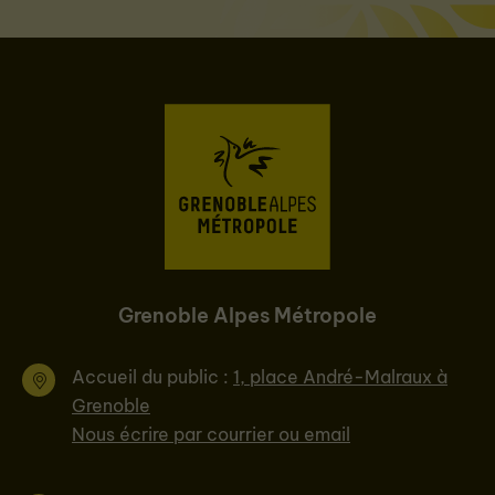
Grenoble Alpes Métropole
Accueil du public :
1, place André-Malraux à
Grenoble
Nous écrire par courrier ou email