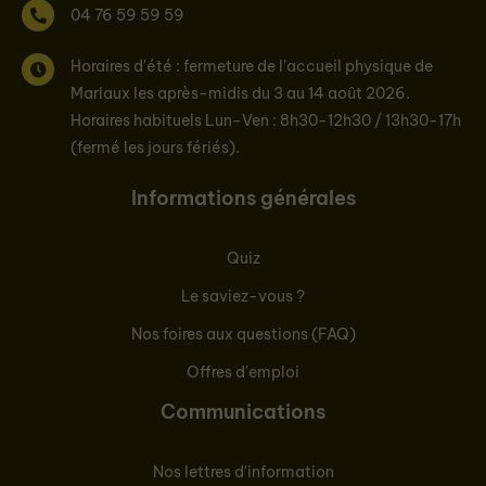
04 76 59 59 59
Horaires d'été : fermeture de l’accueil physique de
Marlaux les après-midis du 3 au 14 août 2026.
Horaires habituels Lun-Ven : 8h30-12h30 / 13h30-17h
(fermé les jours fériés).
Informations générales
Quiz
Le saviez-vous ?
Nos foires aux questions (FAQ)
Offres d'emploi
Communications
Nos lettres d'information