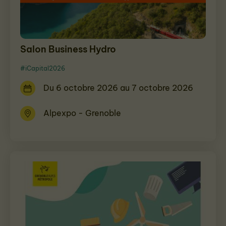
Salon Business Hydro
#iCapital2026
Du 6 octobre 2026 au 7 octobre 2026
Alpexpo - Grenoble