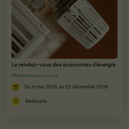
Le rendez-vous des économies d’énergie
#Évènements pour les pros
Du 6 mai 2026 au 22 décembre 2026
Webinaire