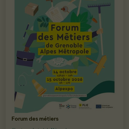
Forum des métiers