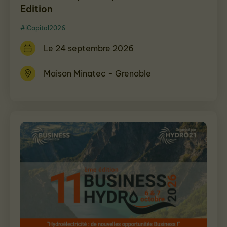
Edition
#iCapital2026
Le 24 septembre 2026
Maison Minatec - Grenoble