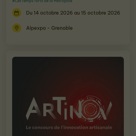
#Les temps forts de la Métropole
Du 14 octobre 2026 au 15 octobre 2026
Alpexpo - Grenoble