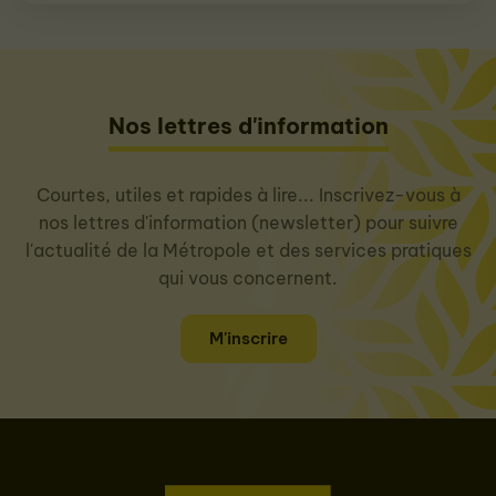
Nos lettres d'information
Courtes, utiles et rapides à lire... Inscrivez-vous à
nos lettres d'information (newsletter) pour suivre
l'actualité de la Métropole et des services pratiques
qui vous concernent.
M'inscrire