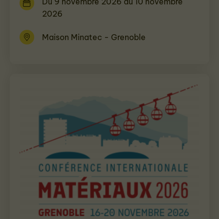
Du 9 novembre 2026 au 10 novembre
2026
Maison Minatec - Grenoble