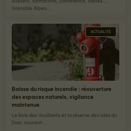
Ateliers, formations, conférence, visites...
Grenoble Alpes...
ACTUALITÉ
Baisse du risque incendie : réouverture
des espaces naturels, vigilance
maintenue
Le bois des Vouillants et la réserve des Isles du
Drac rouvrent...