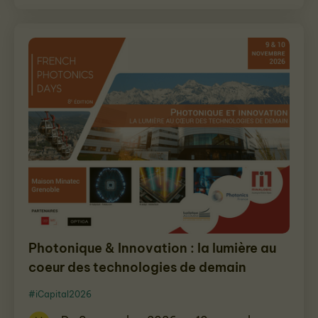
Photonique & Innovation : la lumière au
coeur des technologies de demain
#iCapital2026