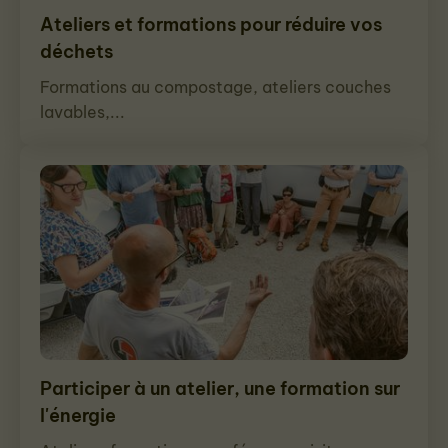
Ateliers et formations pour réduire vos
déchets
Formations au compostage, ateliers couches
lavables,...
Participer à un atelier, une formation sur
l'énergie