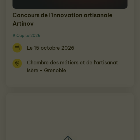
Concours de l'innovation artisanale
Artinov
#iCapital2026
Le 15 octobre 2026
Chambre des métiers et de l'artisanat
Isère - Grenoble