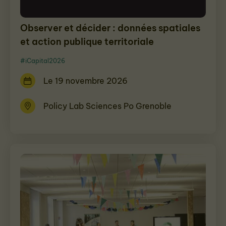
Observer et décider : données spatiales
et action publique territoriale
#iCapital2026
Le 19 novembre 2026
Policy Lab Sciences Po Grenoble