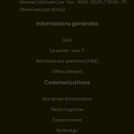
Horaires habituels Lun-Ven : 8h30-12h30 / 13h30-17h
(fermé les jours fériés).
Informations générales
Quiz
Le saviez-vous ?
Nos foires aux questions (FAQ)
Offres d'emploi
Communications
Nos lettres d'information
Notre magazine
Espace presse
Notre logo