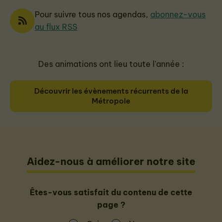
Pour suivre tous nos agendas,
abonnez-vous
au flux RSS
Des animations ont lieu toute l'année :
Découvrir les évènements récurrents de la
Métropole
Aidez-nous à améliorer notre site
Êtes-vous satisfait du contenu de cette
page ?