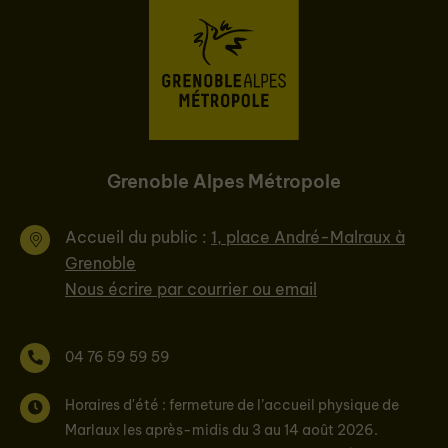
Grenoble Alpes Métropole
Accueil du public :
1, place André-Malraux à
Grenoble
Nous écrire par courrier ou email
04 76 59 59 59
Horaires d'été : fermeture de l’accueil physique de
Marlaux les après-midis du 3 au 14 août 2026.