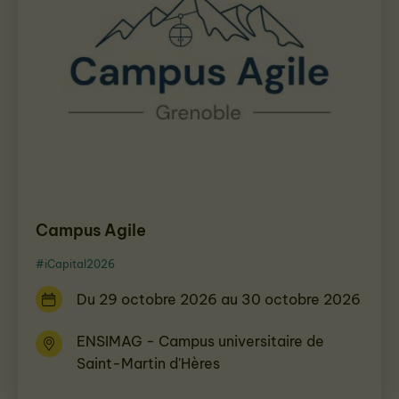
Campus Agile
#iCapital2026
Du 29 octobre 2026 au 30 octobre 2026
ENSIMAG - Campus universitaire de
Saint-Martin d'Hères