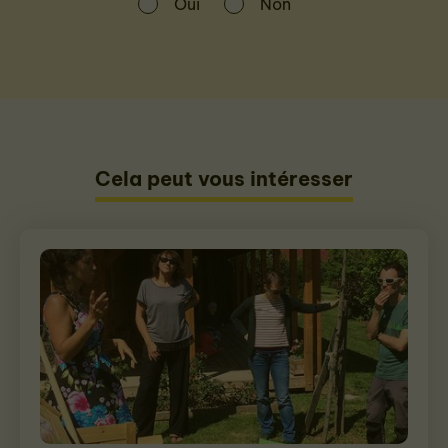
Oui
Non
Cela peut vous intéresser