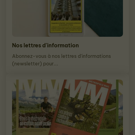
Nos lettres d'information
Abonnez-vous à nos lettres d'informations
(newsletter) pour...