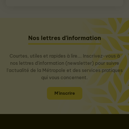
Nos lettres d'information
Courtes, utiles et rapides à lire... Inscrivez-vous à
nos lettres d'information (newsletter) pour suivre
l'actualité de la Métropole et des services pratiques
qui vous concernent.
M'inscrire