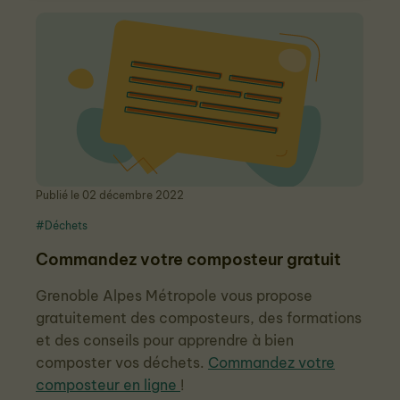
Publié le 02 décembre 2022
#Déchets
Commandez votre composteur gratuit
Grenoble Alpes Métropole vous propose
gratuitement des composteurs, des formations
et des conseils pour apprendre à bien
composter vos déchets.
Commandez votre
composteur en ligne
!