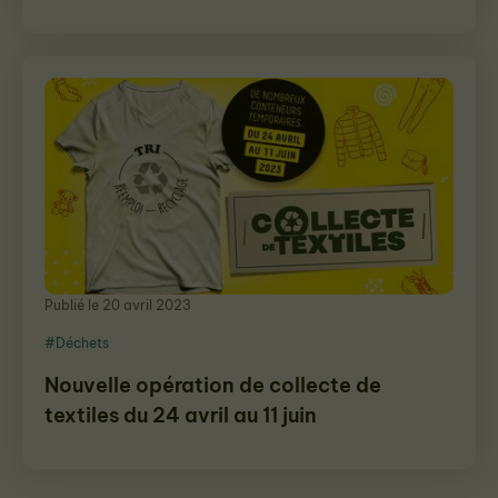
Publié le 20 avril 2023
#Déchets
Nouvelle opération de collecte de
textiles du 24 avril au 11 juin