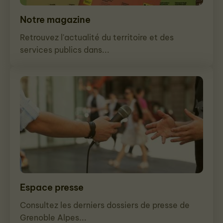
Notre magazine
Retrouvez l'actualité du territoire et des
services publics dans...
Espace presse
Consultez les derniers dossiers de presse de
Grenoble Alpes...