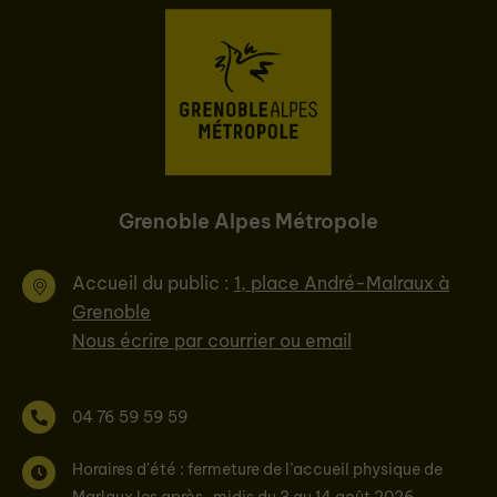
Grenoble Alpes Métropole
Accueil du public :
1, place André-Malraux à
Grenoble
Nous écrire par courrier ou email
04 76 59 59 59
Horaires d'été : fermeture de l’accueil physique de